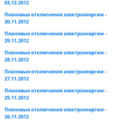
03.12.2012
Плановые отключения электроэнергии -
30.11.2012
Плановые отключения электроэнергии -
29.11.2012
Плановые отключения электроэнергии -
28.11.2012
Плановые отключения электроэнергии -
27.11.2012
Плановые отключения электроэнергии -
25.11.2012
Плановые отключения электроэнергии -
26.11.2012