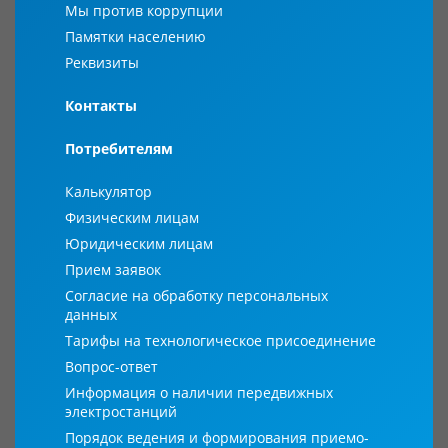
Мы против коррупции
Памятки населению
Реквизиты
Контакты
Потребителям
Калькулятор
Физическим лицам
Юридическим лицам
Прием заявок
Согласие на обработку персональных
данных
Тарифы на технологическое присоединение
Вопрос-ответ
Информация о наличии передвижных
электростанций
Порядок ведения и формирования приемо-