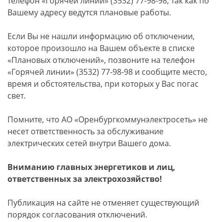
телефон «Горячей линии» (3532) 77-98-98, так как по
Вашему адресу ведутся плановые работы.
Если Вы не нашли информацию об отключении,
которое произошло на Вашем объекте в списке
«Плановых отключений», позвоните на телефон
«Горячей линии» (3532) 77-98-98 и сообщите место,
время и обстоятельства, при которых у Вас погас
свет.
Помните, что АО «Оренбургкоммунэлектросеть» не
несет ответственность за обслуживание
электрических сетей внутри Вашего дома.
Вниманию главных энергетиков и лиц,
ответственных за электрохозяйство!
Публикация на сайте не отменяет существующий
порядок согласования отключений.