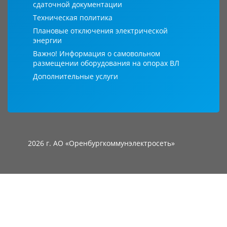
сдаточной документации
Техническая политика
Плановые отключения электрической
энергии
Важно! Информация о самовольном
размещении оборудования на опорах ВЛ
Дополнительные услуги
2026 г. АО «Оренбургкоммунэлектросеть»