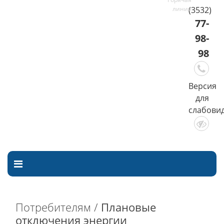
(3532)
77-
98-
98
Версия
для
слабови
Потребителям /
Плановые
отключения энергии