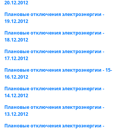
20.12.2012
Плановые отключения электроэнергии -
19.12.2012
Плановые отключения электроэнергии -
18.12.2012
Плановые отключения электроэнергии -
17.12.2012
Плановые отключения электроэнергии - 15-
16.12.2012
Плановые отключения электроэнергии -
14.12.2012
Плановые отключения электроэнергии -
13.12.2012
Плановые отключения электроэнергии -