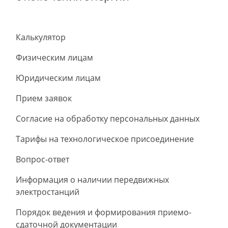
Калькулятор
Физическим лицам
Юридическим лицам
Прием заявок
Согласие на обработку персональных данных
Тарифы на технологическое присоединение
Вопрос-ответ
Информация о наличии передвижных
электростанций
Порядок ведения и формирования приемо-
сдаточной документации