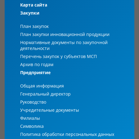
Карта сайта
Закупки
План закупок
План закупки инновационной продукции
Нормативные документы по закупочной
деятельности
Перечень закупок у субъектов МСП
Архив по годам
Предприятие
Общая информация
Генеральный директор
Руководство
Учредительные документы
Филиалы
Символика
Политика обработки персональных данных