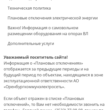
Техническая политика
Плановые отключения электрической энергии
Важно! Информация о самовольном
размещении оборудования на опорах ВЛ
Дополнительные услуги
Уважаемый посетитель сайта!
Информация о «Плановых отключениях»
отображается за предыдущие периоды и на
будущий период по объектам, находящимся в зоне
эксплуатационной ответственности АО
«Оренбургкоммунэлектросеть».
Если объект отражен в списке «Плановых
отключений», то Вам нет необходимости звонить на