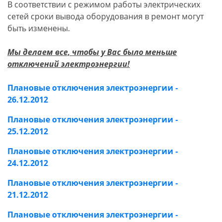
В соответствии с режимом работы электрических
сетей сроки вывода оборудования в ремонт могут
быть изменены.
Мы делаем все, чтобы у Вас было меньше
отключений электроэнергии!
Плановые отключения электроэнергии -
26.12.2012
Плановые отключения электроэнергии -
25.12.2012
Плановые отключения электроэнергии -
24.12.2012
Плановые отключения электроэнергии -
21.12.2012
Плановые отключения электроэнергии -