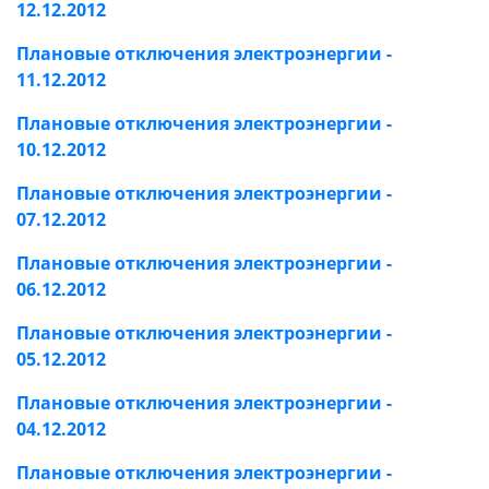
12.12.2012
Плановые отключения электроэнергии -
11.12.2012
Плановые отключения электроэнергии -
10.12.2012
Плановые отключения электроэнергии -
07.12.2012
Плановые отключения электроэнергии -
06.12.2012
Плановые отключения электроэнергии -
05.12.2012
Плановые отключения электроэнергии -
04.12.2012
Плановые отключения электроэнергии -