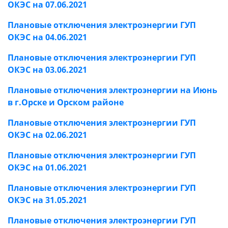
ОКЭС на 07.06.2021
Плановые отключения электроэнергии ГУП
ОКЭС на 04.06.2021
Плановые отключения электроэнергии ГУП
ОКЭС на 03.06.2021
Плановые отключения электроэнергии на Июнь
в г.Орске и Орском районе
Плановые отключения электроэнергии ГУП
ОКЭС на 02.06.2021
Плановые отключения электроэнергии ГУП
ОКЭС на 01.06.2021
Плановые отключения электроэнергии ГУП
ОКЭС на 31.05.2021
Плановые отключения электроэнергии ГУП