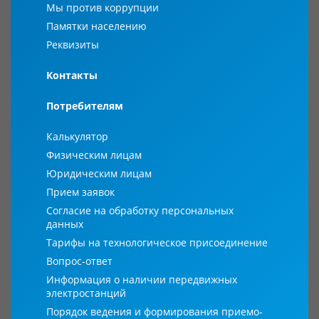
Мы против коррупции
Памятки населению
Реквизиты
Контакты
Потребителям
Калькулятор
Физическим лицам
Юридическим лицам
Прием заявок
Согласие на обработку персональных
данных
Тарифы на технологическое присоединение
Вопрос-ответ
Информация о наличии передвижных
электростанций
Порядок ведения и формирования приемо-