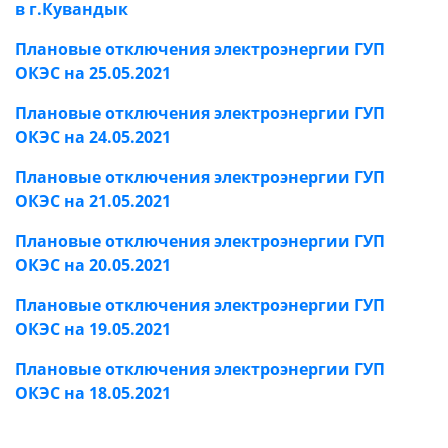
в г.Кувандык
Плановые отключения электроэнергии ГУП
ОКЭС на 25.05.2021
Плановые отключения электроэнергии ГУП
ОКЭС на 24.05.2021
Плановые отключения электроэнергии ГУП
ОКЭС на 21.05.2021
Плановые отключения электроэнергии ГУП
ОКЭС на 20.05.2021
Плановые отключения электроэнергии ГУП
ОКЭС на 19.05.2021
Плановые отключения электроэнергии ГУП
ОКЭС на 18.05.2021