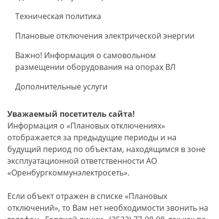
Техническая политика
Плановые отключения электрической энергии
Важно! Информация о самовольном
размещении оборудования на опорах ВЛ
Дополнительные услуги
Уважаемый посетитель сайта!
Информация о «Плановых отключениях»
отображается за предыдущие периоды и на
будущий период по объектам, находящимся в зоне
эксплуатационной ответственности АО
«Оренбургкоммунэлектросеть».
Если объект отражен в списке «Плановых
отключений», то Вам нет необходимости звонить на