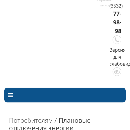
(3532)
77-
98-
98
Версия
для
слабови
Потребителям /
Плановые
отключения энергии