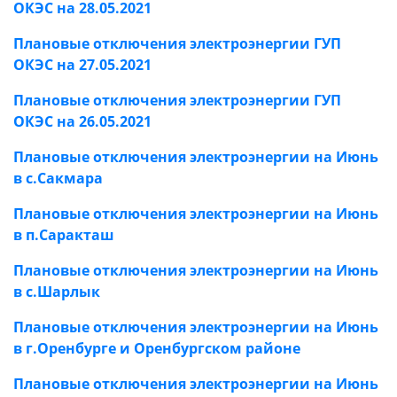
ОКЭС на 28.05.2021
Плановые отключения электроэнергии ГУП
ОКЭС на 27.05.2021
Плановые отключения электроэнергии ГУП
ОКЭС на 26.05.2021
Плановые отключения электроэнергии на Июнь
в с.Сакмара
Плановые отключения электроэнергии на Июнь
в п.Саракташ
Плановые отключения электроэнергии на Июнь
в с.Шарлык
Плановые отключения электроэнергии на Июнь
в г.Оренбурге и Оренбургском районе
Плановые отключения электроэнергии на Июнь