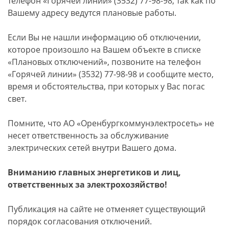
телефон «Горячей линии» (3532) 77-98-98, так как по
Вашему адресу ведутся плановые работы.
Если Вы не нашли информацию об отключении,
которое произошло на Вашем объекте в списке
«Плановых отключений», позвоните на телефон
«Горячей линии» (3532) 77-98-98 и сообщите место,
время и обстоятельства, при которых у Вас погас
свет.
Помните, что АО «Оренбургкоммунэлектросеть» не
несет ответственность за обслуживание
электрических сетей внутри Вашего дома.
Вниманию главных энергетиков и лиц,
ответственных за электрохозяйство!
Публикация на сайте не отменяет существующий
порядок согласования отключений.