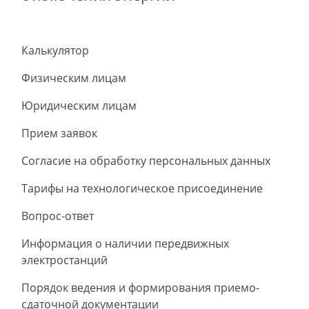
Калькулятор
Физическим лицам
Юридическим лицам
Прием заявок
Согласие на обработку персональных данных
Тарифы на технологическое присоединение
Вопрос-ответ
Информация о наличии передвижных
электростанций
Порядок ведения и формирования приемо-
сдаточной документации