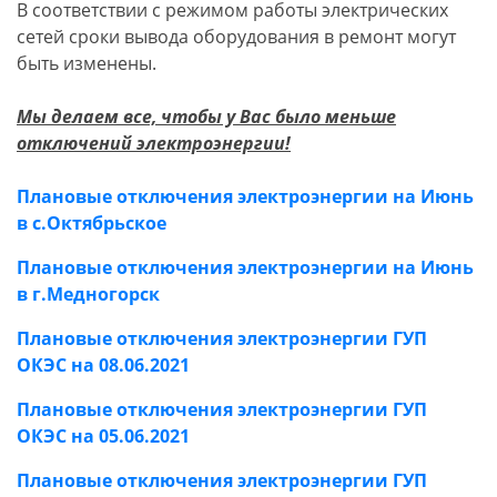
В соответствии с режимом работы электрических
сетей сроки вывода оборудования в ремонт могут
быть изменены.
Мы делаем все, чтобы у Вас было меньше
отключений электроэнергии!
Плановые отключения электроэнергии на Июнь
в с.Октябрьское
Плановые отключения электроэнергии на Июнь
в г.Медногорск
Плановые отключения электроэнергии ГУП
ОКЭС на 08.06.2021
Плановые отключения электроэнергии ГУП
ОКЭС на 05.06.2021
Плановые отключения электроэнергии ГУП