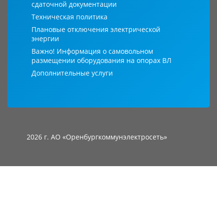
сдаточной документации
Техническая политика
Плановые отключения электрической
энергии
Важно! Информация о самовольном
размещении оборудования на опорах ВЛ
Дополнительные услуги
2026 г. АО «Оренбургкоммунэлектросеть»