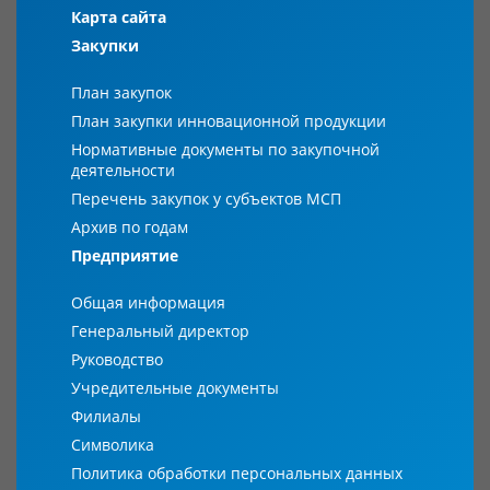
Карта сайта
Закупки
План закупок
План закупки инновационной продукции
Нормативные документы по закупочной
деятельности
Перечень закупок у субъектов МСП
Архив по годам
Предприятие
Общая информация
Генеральный директор
Руководство
Учредительные документы
Филиалы
Символика
Политика обработки персональных данных