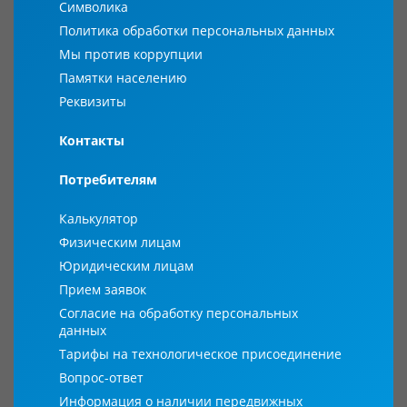
Символика
Политика обработки персональных данных
Мы против коррупции
Памятки населению
Реквизиты
Контакты
Потребителям
Калькулятор
Физическим лицам
Юридическим лицам
Прием заявок
Согласие на обработку персональных
данных
Тарифы на технологическое присоединение
Вопрос-ответ
Информация о наличии передвижных