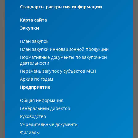
Стандарты раскрытия информации
Карта сайта
Закупки
План закупок
План закупки инновационной продукции
Нормативные документы по закупочной
деятельности
Перечень закупок у субъектов МСП
Архив по годам
Предприятие
Общая информация
Генеральный директор
Руководство
Учредительные документы
Филиалы