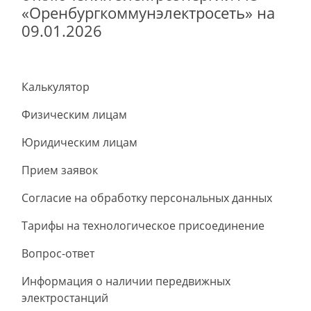
«Оренбургкоммунэлектросеть» на
09.01.2026
Калькулятор
Физическим лицам
Юридическим лицам
Прием заявок
Согласие на обработку персональных данных
Тарифы на технологическое присоединение
Вопрос-ответ
Информация о наличии передвижных
электростанций