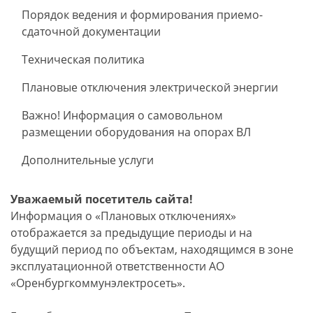
Порядок ведения и формирования приемо-
сдаточной документации
Техническая политика
Плановые отключения электрической энергии
Важно! Информация о самовольном
размещении оборудования на опорах ВЛ
Дополнительные услуги
Уважаемый посетитель сайта!
Информация о «Плановых отключениях»
отображается за предыдущие периоды и на
будущий период по объектам, находящимся в зоне
эксплуатационной ответственности АО
«Оренбургкоммунэлектросеть».