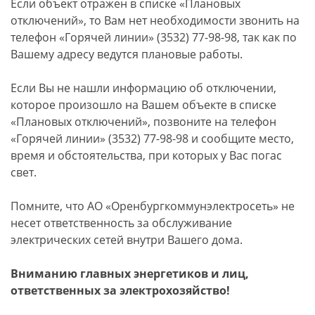
Если объект отражен в списке «Плановых
отключений», то Вам нет необходимости звонить на
телефон «Горячей линии» (3532) 77-98-98, так как по
Вашему адресу ведутся плановые работы.
Если Вы не нашли информацию об отключении,
которое произошло на Вашем объекте в списке
«Плановых отключений», позвоните на телефон
«Горячей линии» (3532) 77-98-98 и сообщите место,
время и обстоятельства, при которых у Вас погас
свет.
Помните, что АО «Оренбургкоммунэлектросеть» не
несет ответственность за обслуживание
электрических сетей внутри Вашего дома.
Вниманию главных энергетиков и лиц,
ответственных за электрохозяйство!