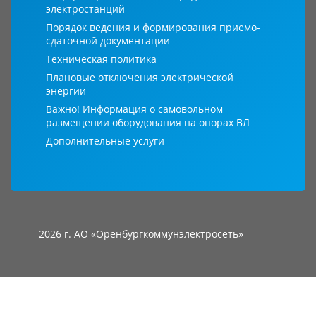
электростанций
Порядок ведения и формирования приемо-
сдаточной документации
Техническая политика
Плановые отключения электрической
энергии
Важно! Информация о самовольном
размещении оборудования на опорах ВЛ
Дополнительные услуги
2026 г. АО «Оренбургкоммунэлектросеть»