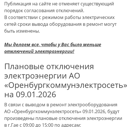
Публикация на сайте не отменяет существующий
порядок согласования отключений.
В соответствии с режимом работы электрических
сетей сроки вывода оборудования в ремонт могут
быть изменены.
Мы делаем все, чтобы у Вас было меньше
отключений электроэнергии!
Плановые отключения
электроэнергии АО
«Оренбургкоммунэлектросеть
на 09.01.2026
В связи с выводом в ремонт электрооборудования
АО «Оренбургкоммунэлектросеть» 09.01.2026, будут
произведены плановые отключения электроэнергии
в
г.Гае
с 09:00 до 15:00 по адресам: