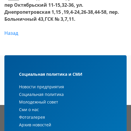
пер Октябрьский 11-15,32-36, ул.
Днепропетровская 1,15 ,19,4-24,26-38,44-58, пер.
Больничный 43,ГСК № 3,7,11.
Назад
Социальная политика и СМИ
Новости предприятия
Социальная политика
Молодежный совет
Сми о нас
Фотогалерея
Архив новостей