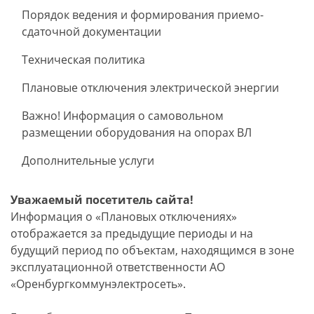
Порядок ведения и формирования приемо-
сдаточной документации
Техническая политика
Плановые отключения электрической энергии
Важно! Информация о самовольном
размещении оборудования на опорах ВЛ
Дополнительные услуги
Уважаемый посетитель сайта!
Информация о «Плановых отключениях»
отображается за предыдущие периоды и на
будущий период по объектам, находящимся в зоне
эксплуатационной ответственности АО
«Оренбургкоммунэлектросеть».