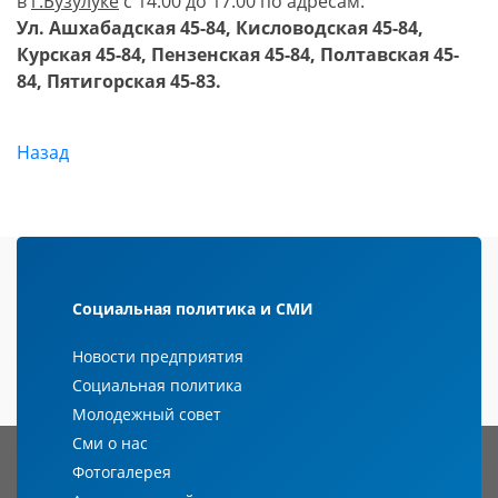
в
г.
Бузулуке
с 14:00 до 17:00 по адресам:
Ул. Ашхабадская 45-84, Кисловодская 45-84,
Курская 45-84, Пензенская 45-84, Полтавская 45-
84, Пятигорская 45-83.
Назад
Социальная политика и СМИ
Новости предприятия
Социальная политика
Молодежный совет
Сми о нас
Фотогалерея