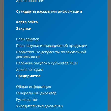
Архив новостей
Стандарты раскрытия информации
Карта сайта
Закупки
План закупок
План закупки инновационной продукции
Нормативные документы по закупочной
деятельности
Перечень закупок у субъектов МСП
Архив по годам
Предприятие
Общая информация
Генеральный директор
Руководство
Учредительные документы