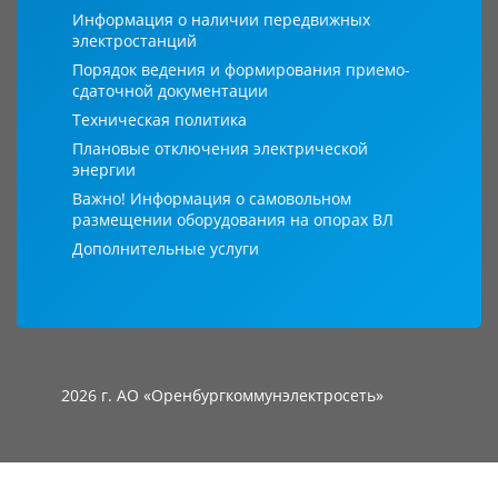
Информация о наличии передвижных
электростанций
Порядок ведения и формирования приемо-
сдаточной документации
Техническая политика
Плановые отключения электрической
энергии
Важно! Информация о самовольном
размещении оборудования на опорах ВЛ
Дополнительные услуги
2026 г. АО «Оренбургкоммунэлектросеть»