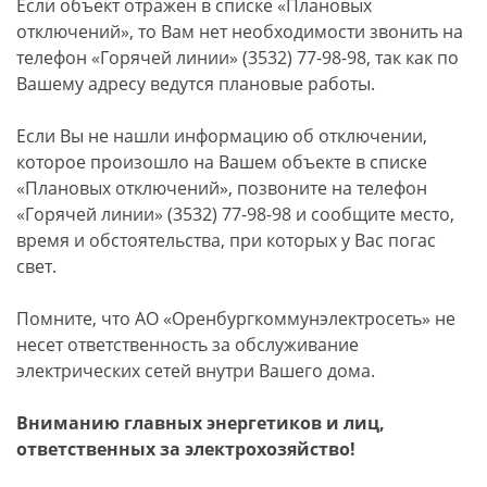
Если объект отражен в списке «Плановых
отключений», то Вам нет необходимости звонить на
телефон «Горячей линии» (3532) 77-98-98, так как по
Вашему адресу ведутся плановые работы.
Если Вы не нашли информацию об отключении,
которое произошло на Вашем объекте в списке
«Плановых отключений», позвоните на телефон
«Горячей линии» (3532) 77-98-98 и сообщите место,
время и обстоятельства, при которых у Вас погас
свет.
Помните, что АО «Оренбургкоммунэлектросеть» не
несет ответственность за обслуживание
электрических сетей внутри Вашего дома.
Вниманию главных энергетиков и лиц,
ответственных за электрохозяйство!