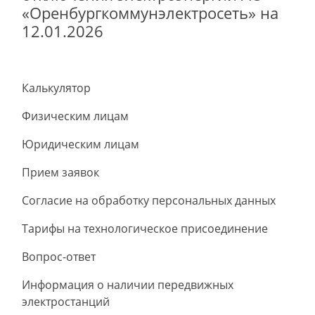
«Оренбургкоммунэлектросеть» на
12.01.2026
Калькулятор
Физическим лицам
Юридическим лицам
Прием заявок
Согласие на обработку персональных данных
Тарифы на технологическое присоединение
Вопрос-ответ
Информация о наличии передвижных
электростанций