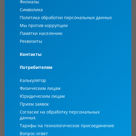
Филиалы
Символика
Политика обработки персональных данных
Мы против коррупции
Памятки населению
Реквизиты
Контакты
Потребителям
Калькулятор
Физическим лицам
Юридическим лицам
Прием заявок
Согласие на обработку персональных
данных
Тарифы на технологическое присоединение
Вопрос-ответ