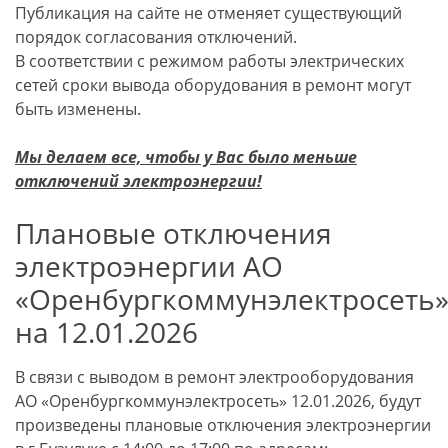
Публикация на сайте не отменяет существующий
порядок согласования отключений.
В соответствии с режимом работы электрических
сетей сроки вывода оборудования в ремонт могут
быть изменены.
Мы делаем все, чтобы у Вас было меньше
отключений электроэнергии!
Плановые отключения
электроэнергии АО
«Оренбургкоммунэлектросеть
на 12.01.2026
В связи с выводом в ремонт электрооборудования
АО «Оренбургкоммунэлектросеть» 12.01.2026, будут
произведены плановые отключения электроэнергии