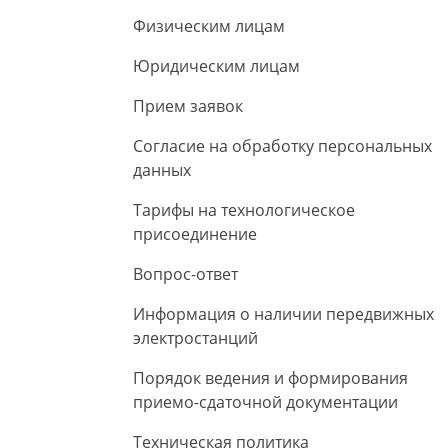
Физическим лицам
Юридическим лицам
Прием заявок
Согласие на обработку персональных
данных
Тарифы на технологическое
присоединение
Вопрос-ответ
Информация о наличии передвижных
электростанций
Порядок ведения и формирования
приемо-сдаточной документации
Техническая политика