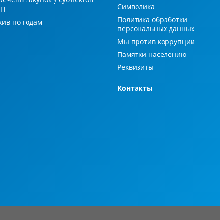
Символика
СП
Политика обработки
хив по годам
персональных данных
Мы против коррупции
Памятки населению
Реквизиты
Контакты