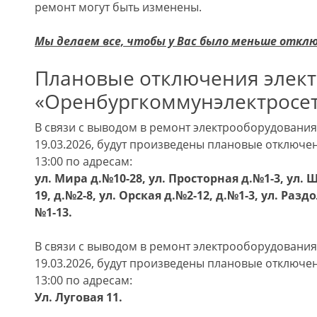
ремонт могут быть изменены.
Мы делаем все, чтобы у Вас было меньше откл
Плановые отключения элек
«Оренбургкоммунэлектросеть
В связи с выводом в ремонт электрооборудовани
19.03.2026, будут произведены плановые отключе
13:00 по адресам:
ул. Мира д.№10-28, ул. Просторная д.№1-3, ул. 
19, д.№2-8, ул. Орская д.№2-12, д.№1-3, ул. Раз
№1-13.
В связи с выводом в ремонт электрооборудовани
19.03.2026, будут произведены плановые отключе
13:00 по адресам:
Ул. Луговая 11.