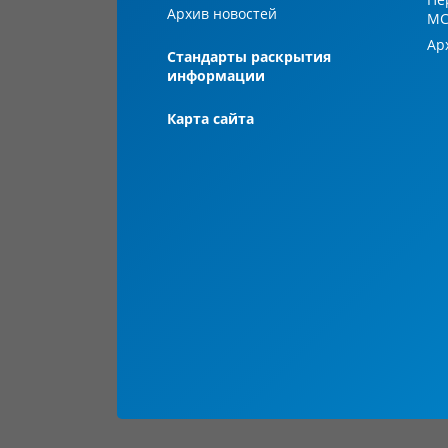
Архив новостей
М
Ар
Стандарты раскрытия
информации
Карта сайта