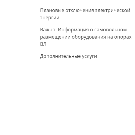
Плановые отключения электрической
энергии
Важно! Информация о самовольном
размещении оборудования на опорах
ВЛ
Дополнительные услуги