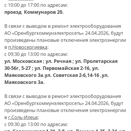
с 10:00 до 17:00 по адресам:
проезд Коммунаров 20.
В связи с выводом в ремонт электрооборудования
АО «Оренбургкоммунэлектросеть» 24.04.2026, будут
произведены плановые отключения электроэнергии
в
п.Новосергиевка
:
с 09:30 до 13:00 по адресам:
ул. Московская ; ул. Речная ; ул. Пролетарская
30-56г, 5-27 ; ул. Первомайская 2-16, ул.
Маяковского 3а.ул. Советская 2-6,14-16 ,ул.
Маяковского 3а.
В связи с выводом в ремонт электрооборудования
АО «Оренбургкоммунэлектросеть» 24.04.2026, будут
произведены плановые отключения электроэнергии
в
г.Соль-Илецк
:
с 09:30 до 13:00 по адресам: