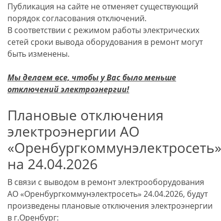
Публикация на сайте не отменяет существующий
порядок согласования отключений.
В соответствии с режимом работы электрических
сетей сроки вывода оборудования в ремонт могут
быть изменены.
Мы делаем все, чтобы у Вас было меньше
отключений электроэнергии!
Плановые отключения
электроэнергии АО
«Оренбургкоммунэлектросеть
на 24.04.2026
В связи с выводом в ремонт электрооборудования
АО «Оренбургкоммунэлектросеть» 24.04.2026, будут
произведены плановые отключения электроэнергии
в
г.Оренбург
: