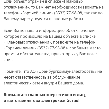
Если объект отражен в списке «Плановых
отключений», то Вам нет необходимости звонить на
телефон «Горячей линии» (3532) 77-98-98, так как по
Вашему адресу ведутся плановые работы.
Если Вы не нашли информацию об отключении,
которое произошло на Вашем объекте в списке
«Плановых отключений», позвоните на телефон
«Горячей линии» (3532) 77-98-98 и сообщите место,
время и обстоятельства, при которых у Вас погас
свет.
Помните, что АО «Оренбургкоммунэлектросеть» не
несет ответственность за обслуживание
электрических сетей внутри Вашего дома.
Вниманию главных энергетиков и лиц,
ответственных за электрохозяйство!