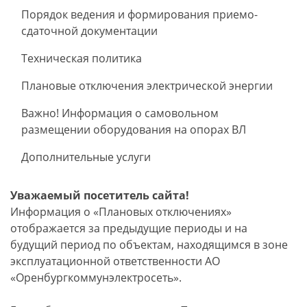
Порядок ведения и формирования приемо-
сдаточной документации
Техническая политика
Плановые отключения электрической энергии
Важно! Информация о самовольном
размещении оборудования на опорах ВЛ
Дополнительные услуги
Уважаемый посетитель сайта!
Информация о «Плановых отключениях»
отображается за предыдущие периоды и на
будущий период по объектам, находящимся в зоне
эксплуатационной ответственности АО
«Оренбургкоммунэлектросеть».