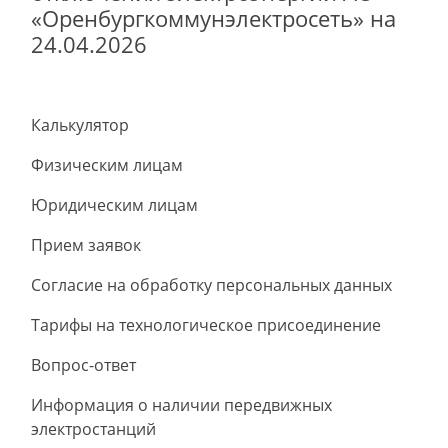
«Оренбургкоммунэлектросеть» на
24.04.2026
Калькулятор
Физическим лицам
Юридическим лицам
Прием заявок
Согласие на обработку персональных данных
Тарифы на технологическое присоединение
Вопрос-ответ
Информация о наличии передвижных
электростанций