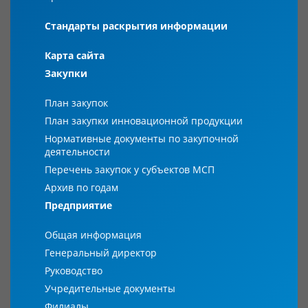
Стандарты раскрытия информации
Карта сайта
Закупки
План закупок
План закупки инновационной продукции
Нормативные документы по закупочной
деятельности
Перечень закупок у субъектов МСП
Архив по годам
Предприятие
Общая информация
Генеральный директор
Руководство
Учредительные документы
Филиалы