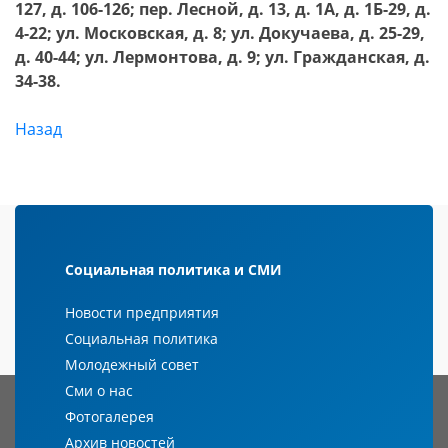
127, д. 106-126; пер. Лесной, д. 13, д. 1А, д. 1Б-29, д.
4-22; ул. Московская, д. 8; ул. Докучаева, д. 25-29,
д. 40-44; ул. Лермонтова, д. 9; ул. Гражданская, д.
34-38.
Назад
Социальная политика и СМИ
Новости предприятия
Социальная политика
Молодежный совет
Сми о нас
Фотогалерея
Архив новостей