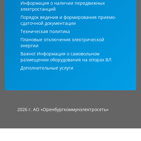
Информация о наличии передвижных
электростанций
Порядок ведения и формирования приемо-
сдаточной документации
Техническая политика
Плановые отключения электрической
энергии
Важно! Информация о самовольном
размещении оборудования на опорах ВЛ
Дополнительные услуги
2026 г. АО «Оренбургкоммунэлектросеть»