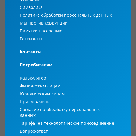
Символика
Политика обработки персональных данных
Мы против коррупции
Памятки населению
Реквизиты
Контакты
Потребителям
Калькулятор
Физическим лицам
Юридическим лицам
Прием заявок
Согласие на обработку персональных
данных
Тарифы на технологическое присоединение
Вопрос-ответ