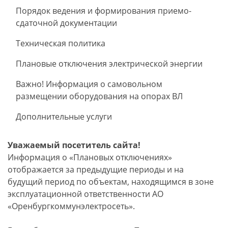
Порядок ведения и формирования приемо-
сдаточной документации
Техническая политика
Плановые отключения электрической энергии
Важно! Информация о самовольном
размещении оборудования на опорах ВЛ
Дополнительные услуги
Уважаемый посетитель сайта!
Информация о «Плановых отключениях»
отображается за предыдущие периоды и на
будущий период по объектам, находящимся в зоне
эксплуатационной ответственности АО
«Оренбургкоммунэлектросеть».