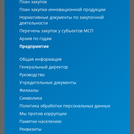
План закупок
План закупки инновационной продукции
Нормативные документы по закупочной
деятельности
Перечень закупок у субъектов МСП
Архив по годам
Предприятие
Общая информация
Генеральный директор
Руководство
Учредительные документы
Филиалы
Символика
Политика обработки персональных данных
Мы против коррупции
Памятки населению
Реквизиты