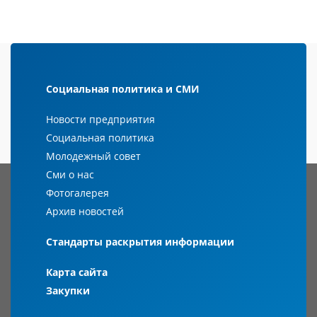
Социальная политика и СМИ
Новости предприятия
Социальная политика
Молодежный совет
Сми о нас
Фотогалерея
Архив новостей
Стандарты раскрытия информации
Карта сайта
Закупки