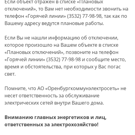
Если объект отражен в списке «Плановых
отключений», то Вам нет необходимости звонить на
телефон «Горячей линии» (3532) 77-98-98, так как по
Вашему адресу ведутся плановые работы.
Если Вы не нашли информацию об отключении,
которое произошло на Вашем объекте в списке
«Плановых отключений», позвоните на телефон
«Горячей линии» (3532) 77-98-98 и сообщите место,
время и обстоятельства, при которых у Вас погас
свет.
Помните, что АО «Оренбургкоммунэлектросеть» не
несет ответственность за обслуживание
электрических сетей внутри Вашего дома.
Вниманию главных энергетиков и лиц,
ответственных за электрохозяйство!