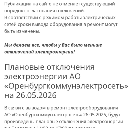
Публикация на сайте не отменяет существующий
порядок согласования отключений.
В соответствии с режимом работы электрических
сетей сроки вывода оборудования в ремонт могут
быть изменены.
Мы делаем все, чтобы у Вас было меньше
отключений электроэнергии!
Плановые отключения
электроэнергии АО
«Оренбургкоммунэлектросеть
на 26.05.2026
В связи с выводом в ремонт электрооборудования
АО «Оренбургкоммунэлектросеть» 26.05.2026, будут
произведены плановые отключения электроэнергии