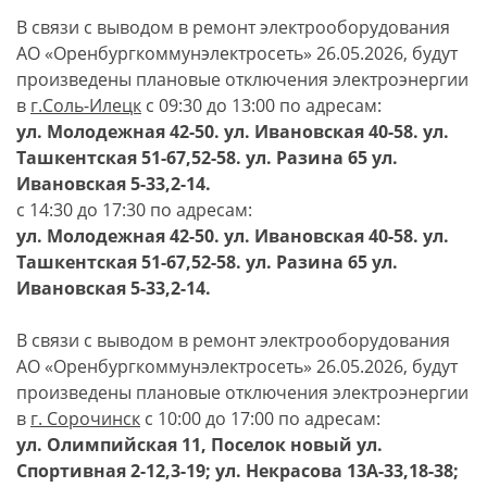
В связи с выводом в ремонт электрооборудования
АО «Оренбургкоммунэлектросеть» 26.05.2026, будут
произведены плановые отключения электроэнергии
в
г.Соль-Илецк
с 09:30 до 13:00 по адресам:
ул. Молодежная 42-50. ул. Ивановская 40-58. ул.
Ташкентская 51-67,52-58. ул. Разина 65 ул.
Ивановская 5-33,2-14.
с 14:30 до 17:30 по адресам:
ул. Молодежная 42-50. ул. Ивановская 40-58. ул.
Ташкентская 51-67,52-58. ул. Разина 65 ул.
Ивановская 5-33,2-14.
В связи с выводом в ремонт электрооборудования
АО «Оренбургкоммунэлектросеть» 26.05.2026, будут
произведены плановые отключения электроэнергии
в
г. Сорочинск
с 10:00 до 17:00 по адресам:
ул. Олимпийская 11, Поселок новый ул.
Спортивная 2-12,3-19; ул. Некрасова 13А-33,18-38;