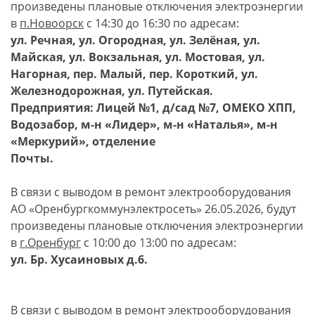
произведены плановые отключения электроэнергии
в
п.
Новоорск
с 14:30 до 16:30 по адресам:
ул. Речная, ул. Огородная, ул. Зелёная, ул.
Майская, ул. Вокзальная, ул. Мостовая, ул.
Нагорная, пер. Малый, пер. Короткий, ул.
Железнодорожная, ул. Путейская.
Предприятия: Лицей №1, д/сад №7, ОМЕКО ХПП,
Водозабор, м-н «Лидер», м-н «Наталья», м-н
«Меркурий», отделение
Почты.
В связи с выводом в ремонт электрооборудования
АО «Оренбургкоммунэлектросеть» 26.05.2026, будут
произведены плановые отключения электроэнергии
в
г.
Оренбург
с 10:00 до 13:00 по адресам:
ул. Бр. Хусаиновых д.6.
В связи с выводом в ремонт электрооборудования