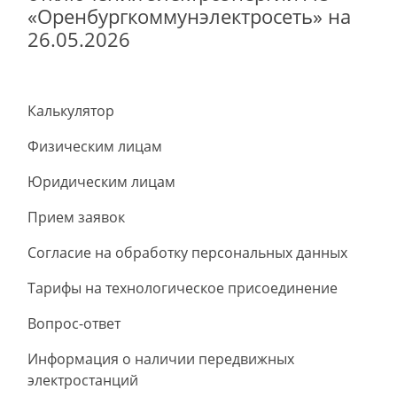
«Оренбургкоммунэлектросеть» на
26.05.2026
Калькулятор
Физическим лицам
Юридическим лицам
Прием заявок
Согласие на обработку персональных данных
Тарифы на технологическое присоединение
Вопрос-ответ
Информация о наличии передвижных
электростанций