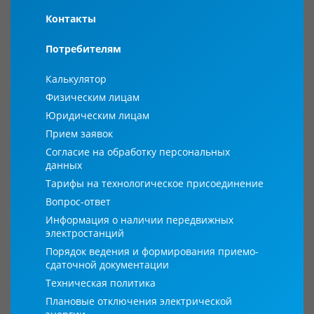
Контакты
Потребителям
Калькулятор
Физическим лицам
Юридическим лицам
Прием заявок
Согласие на обработку персональных
данных
Тарифы на технологическое присоединение
Вопрос-ответ
Информация о наличии передвижных
электростанций
Порядок ведения и формирования приемо-
сдаточной документации
Техническая политика
Плановые отключения электрической