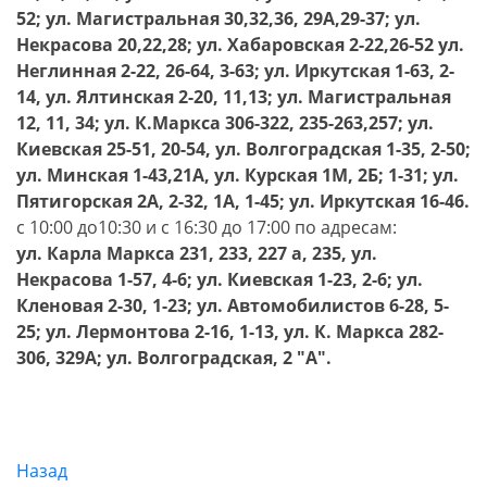
52; ул. Магистральная 30,32,36, 29А,29-37; ул.
Некрасова 20,22,28; ул. Хабаровская 2-22,26-52 ул.
Неглинная 2-22, 26-64, 3-63; ул. Иркутская 1-63, 2-
14, ул. Ялтинская 2-20, 11,13; ул. Магистральная
12, 11, 34; ул. К.Маркса 306-322, 235-263,257; ул.
Киевская 25-51, 20-54, ул. Волгоградская 1-35, 2-50;
ул. Минская 1-43,21А, ул. Курская 1М, 2Б; 1-31; ул.
Пятигорская 2А, 2-32, 1А, 1-45; ул. Иркутская 16-46.
с 10:00 до10:30 и с 16:30 до 17:00 по адресам:
ул. Карла Маркса 231, 233, 227 а, 235, ул.
Некрасова 1-57, 4-6; ул. Киевская 1-23, 2-6; ул.
Кленовая 2-30, 1-23; ул. Автомобилистов 6-28, 5-
25; ул. Лермонтова 2-16, 1-13, ул. К. Маркса 282-
306, 329А; ул. Волгоградская, 2 "А".
Назад