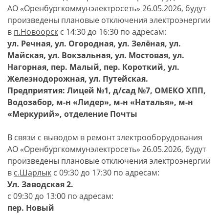
АО «Оренбургкоммунэлектросеть» 26.05.2026, будут
произведены плановые отключения электроэнергии
в
п.Новоорск
с 14:30 до 16:30 по адресам:
ул. Речная, ул. Огородная, ул. Зелёная, ул.
Майская, ул. Вокзальная, ул. Мостовая, ул.
Нагорная, пер. Малый, пер. Короткий, ул.
Железнодорожная, ул. Путейская.
Предприятия: Лицей №1, д/сад №7, ОМЕКО ХПП,
Водозабор, м-н «Лидер», м-н «Наталья», м-н
«Меркурий», отделение Почты
В связи с выводом в ремонт электрооборудования
АО «Оренбургкоммунэлектросеть» 26.05.2026, будут
произведены плановые отключения электроэнергии
в
с.Шарлык
с 09:30 до 17:30 по адресам:
Ул. Заводская 2.
с 09:30 до 13:00 по адресам:
пер. Новый