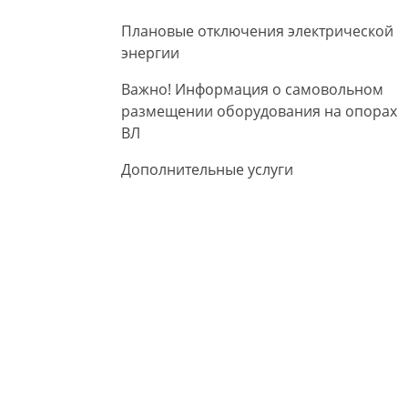
Плановые отключения электрической
энергии
Важно! Информация о самовольном
размещении оборудования на опорах
ВЛ
Дополнительные услуги