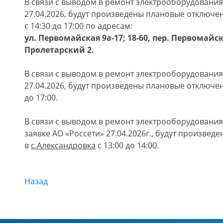
В связи с выводом в ремонт электрооборудовани
27.04.2026, будут произведены плановые отключе
с 14:30 до 17:00 по адресам:
ул. Первомайская 9а-17; 18-60, пер. Первомайски
Пролетарский 2.
В связи с выводом в ремонт электрооборудовани
27.04.2026, будут произведены плановые отключе
до 17:00.
В связи с выводом в ремонт электрооборудовани
заявке АО «Россети» 27.04.2026г., будут произве
в
с
.Александровка
с 13:00 до 14:00.
Назад