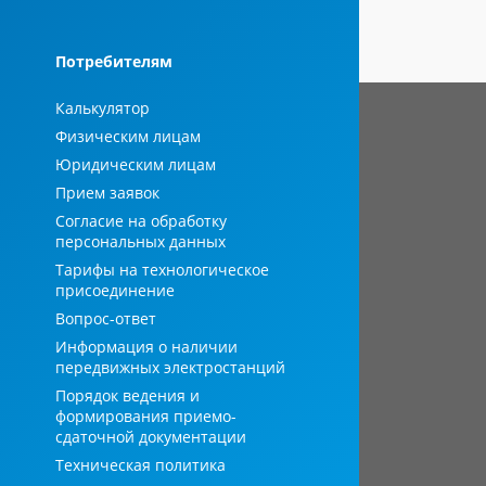
Потребителям
Калькулятор
Физическим лицам
Юридическим лицам
Прием заявок
Согласие на обработку
персональных данных
Тарифы на технологическое
присоединение
Вопрос-ответ
Информация о наличии
передвижных электростанций
Порядок ведения и
формирования приемо-
сдаточной документации
Техническая политика