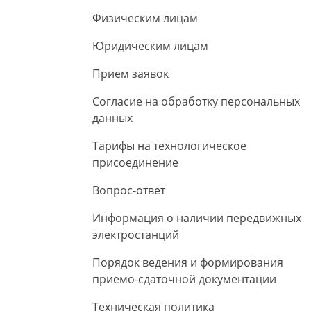
Физическим лицам
Юридическим лицам
Прием заявок
Согласие на обработку персональных
данных
Тарифы на технологическое
присоединение
Вопрос-ответ
Информация о наличии передвижных
электростанций
Порядок ведения и формирования
приемо-сдаточной документации
Техническая политика