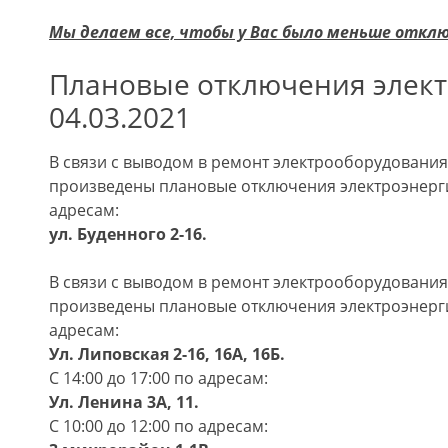
Мы делаем все, чтобы у Вас было меньше откл
Плановые отключения элект
04.03.2021
В связи с выводом в ремонт электрооборудования 
произведены плановые отключения электроэнерг
адресам:
ул. Буденного 2-16.
В связи с выводом в ремонт электрооборудования 
произведены плановые отключения электроэнерг
адресам:
Ул. Липовская 2-16, 16А, 16Б.
С 14:00 до 17:00 по адресам:
Ул. Ленина 3А, 11.
С 10:00 до 12:00 по адресам: