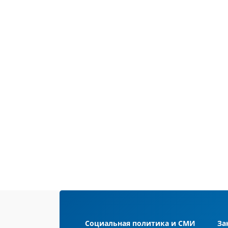
Социальная политика и СМИ
За