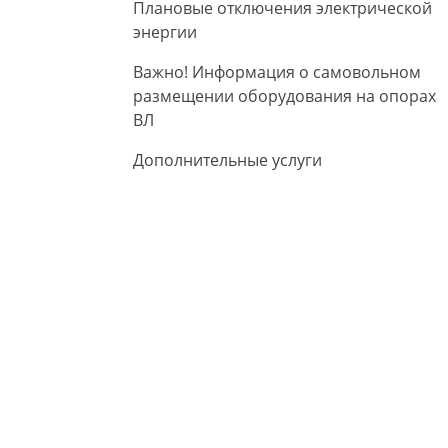
Плановые отключения электрической
энергии
Важно! Информация о самовольном
размещении оборудования на опорах
ВЛ
Дополнительные услуги