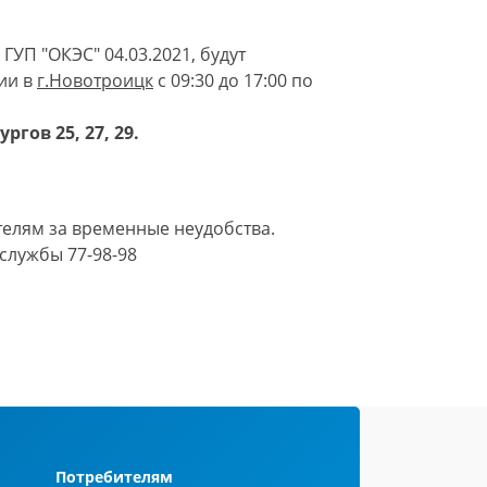
ГУП "ОКЭС" 04.03.2021, будут
ии в
г.
Новотроицк
с 09:30 до 17:00 по
ргов 25, 27, 29.
елям за временные неудобства.
службы 77-98-98
Потребителям