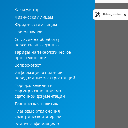
Калькулятор
Privacy notice
Физическим лицам
Юридическим лицам
Прием заявок
Согласие на обработку
персональных данных
Тарифы на технологическое
присоединение
Вопрос-ответ
Информация о наличии
передвижных электростанций
Порядок ведения и
формирования приемо-
сдаточной документации
Техническая политика
Плановые отключения
электрической энергии
Важно! Информация о