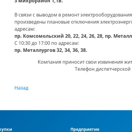
3 микрорайон 1,1В.
В связи с выводом в ремонт электрооборудования 
произведены плановые отключения электроэнерг
адресам:
пр. Комсомольский 20, 22, 24, 26, 28, пр. Металлу
С 10:30 до 17:00 по адресам:
пр. Металлургов 32, 34, 36, 38.
Компания приносит свои извинения жит
Телефон диспетчерской 
Назад
купки
Предприятие