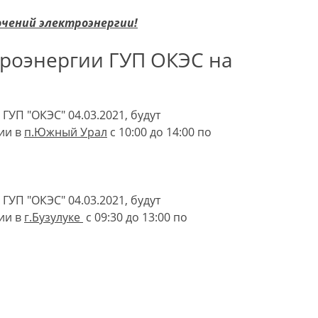
ючений электроэнергии!
роэнергии ГУП ОКЭС на
ГУП "ОКЭС" 04.03.2021, будут
ии в
п.Южный Урал
с 10:00 до 14:00 по
ГУП "ОКЭС" 04.03.2021, будут
ии в
г.
Бузулуке
с 09:30 до 13:00 по