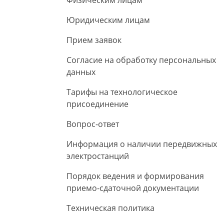
Физическим лицам
Юридическим лицам
Прием заявок
Согласие на обработку персональных
данных
Тарифы на технологическое
присоединение
Вопрос-ответ
Информация о наличии передвижных
электростанций
Порядок ведения и формирования
приемо-сдаточной документации
Техническая политика