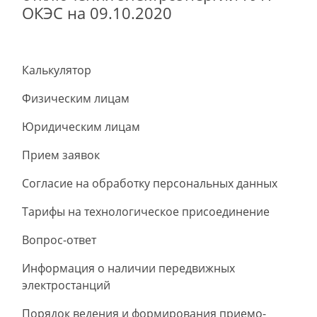
ОКЭС на 09.10.2020
Калькулятор
Физическим лицам
Юридическим лицам
Прием заявок
Согласие на обработку персональных данных
Тарифы на технологическое присоединение
Вопрос-ответ
Информация о наличии передвижных
электростанций
Порядок ведения и формирования приемо-