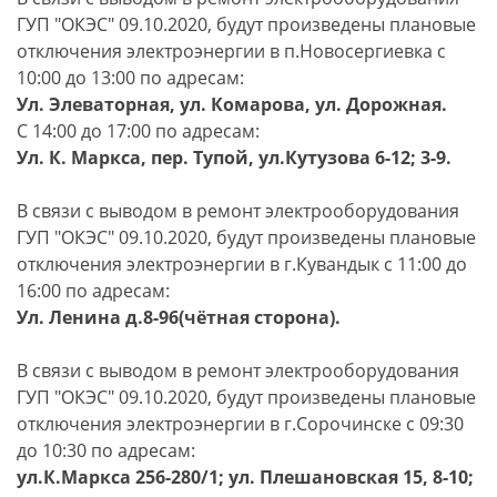
ГУП "ОКЭС" 09.10.2020, будут произведены плановые
отключения электроэнергии в п.Новосергиевка c
10:00 до 13:00 по адресам:
Ул. Элеваторная, ул. Комарова, ул. Дорожная.
С 14:00 до 17:00 по адресам:
Ул. К. Маркса, пер. Тупой, ул.Кутузова 6-12; 3-9.
В связи с выводом в ремонт электрооборудования
ГУП "ОКЭС" 09.10.2020, будут произведены плановые
отключения электроэнергии в г.Кувандык с 11:00 до
16:00 по адресам:
Ул. Ленина д.8-96(чётная сторона).
В связи с выводом в ремонт электрооборудования
ГУП "ОКЭС" 09.10.2020, будут произведены плановые
отключения электроэнергии в г.Сорочинске с 09:30
до 10:30 по адресам:
ул.К.Маркса 256-280/1; ул. Плешановская 15, 8-10;