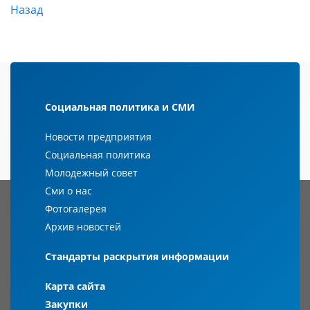
Назад
Социальная политика и СМИ
Новости предприятия
Социальная политика
Молодежный совет
Сми о нас
Фотогалерея
Архив новостей
Стандарты раскрытия информации
Карта сайта
Закупки