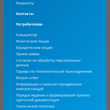
Реквизиты
Контакты
Потребителям
Калькулятор
Физическим лицам
Юридическим лицам
Прием заявок
Согласие на обработку персональных
данных
Тарифы на технологическое присоединение
Вопрос-ответ
Информация о наличии передвижных
электростанций
Порядок ведения и формирования приемо-
сдаточной документации
Техническая политика