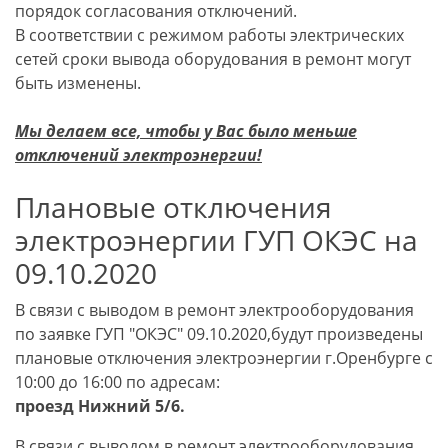
порядок согласования отключений.
В соответствии с режимом работы электрических
сетей сроки вывода оборудования в ремонт могут
быть изменены.
Мы делаем все, чтобы у Вас было меньше
отключений электроэнергии!
Плановые отключения
электроэнергии ГУП ОКЭС на
09.10.2020
В связи с выводом в ремонт электрооборудования
по заявке ГУП "ОКЭС" 09.10.2020,будут произведены
плановые отключения электроэнергии г.Оренбурге с
10:00 до 16:00 по адресам:
проезд Нижний 5/6.
В связи с выводом в ремонт электрооборудования