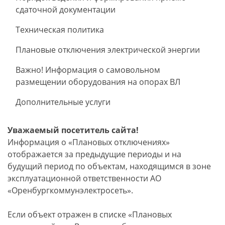
сдаточной документации
Техническая политика
Плановые отключения электрической энергии
Важно! Информация о самовольном
размещении оборудования на опорах ВЛ
Дополнительные услуги
Уважаемый посетитель сайта!
Информация о «Плановых отключениях»
отображается за предыдущие периоды и на
будущий период по объектам, находящимся в зоне
эксплуатационной ответственности АО
«Оренбургкоммунэлектросеть».
Если объект отражен в списке «Плановых