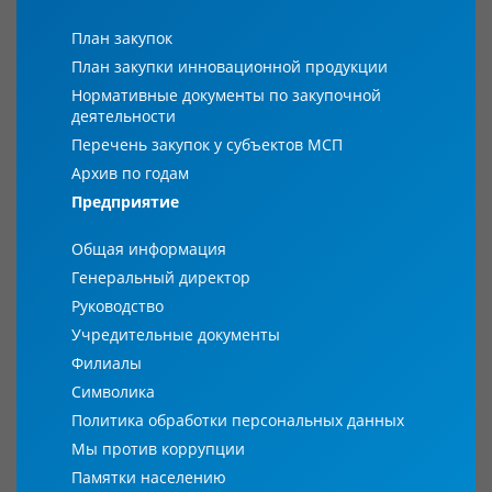
План закупок
План закупки инновационной продукции
Нормативные документы по закупочной
деятельности
Перечень закупок у субъектов МСП
Архив по годам
Предприятие
Общая информация
Генеральный директор
Руководство
Учредительные документы
Филиалы
Символика
Политика обработки персональных данных
Мы против коррупции
Памятки населению