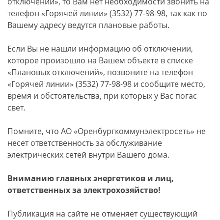
отключений», то Вам нет необходимости звонить на
телефон «Горячей линии» (3532) 77-98-98, так как по
Вашему адресу ведутся плановые работы.
Если Вы не нашли информацию об отключении,
которое произошло на Вашем объекте в списке
«Плановых отключений», позвоните на телефон
«Горячей линии» (3532) 77-98-98 и сообщите место,
время и обстоятельства, при которых у Вас погас
свет.
Помните, что АО «Оренбургкоммунэлектросеть» не
несет ответственность за обслуживание
электрических сетей внутри Вашего дома.
Вниманию главных энергетиков и лиц,
ответственных за электрохозяйство!
Публикация на сайте не отменяет существующий