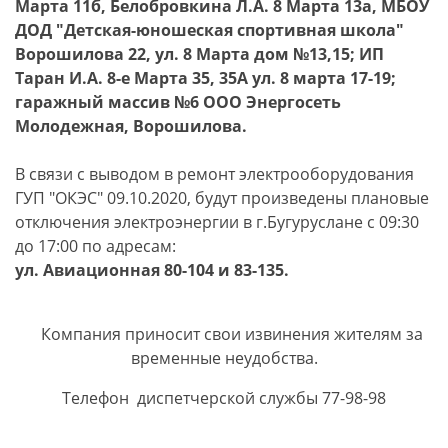
Марта 11б, Белобровкина Л.А. 8 Марта 13а, МБОУ
ДОД "Детская-юношеская спортивная школа"
Ворошилова 22, ул. 8 Марта дом №13,15; ИП
Таран И.А. 8-е Марта 35, 35А ул. 8 марта 17-19;
гаражный массив №6 ООО Энергосеть
Молодежная, Ворошилова.
В связи с выводом в ремонт электрооборудования
ГУП "ОКЭС" 09.10.2020, будут произведены плановые
отключения электроэнергии в г.Бугуруслане с 09:30
до 17:00 по адресам:
ул. Авиационная 80-104 и 83-135.
Компания приносит свои извинения жителям за
временные неудобства.
Телефон диспетчерской службы 77-98-98