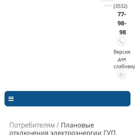
(3532)
77-
98-
98
Версия
для
слабови
Потребителям /
Плановые
отключения электроэнергии ГУП