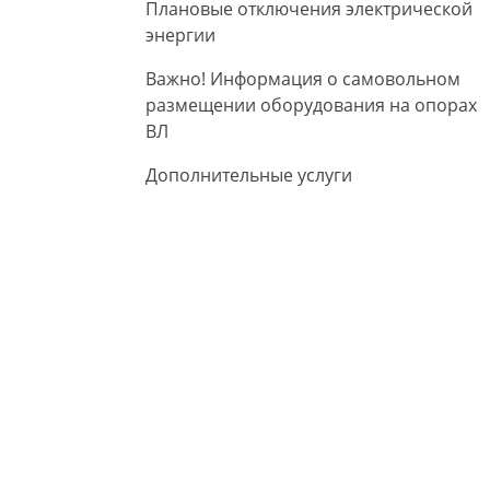
Плановые отключения электрической
энергии
Важно! Информация о самовольном
размещении оборудования на опорах
ВЛ
Дополнительные услуги