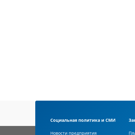
Социальная политика и СМИ
За
Новости предприятия
Пл