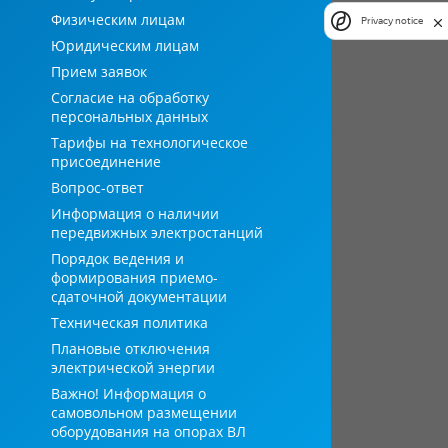
Физическим лицам
Privacy notice
Юридическим лицам
Прием заявок
Согласие на обработку
персональных данных
Тарифы на технологическое
присоединение
Вопрос-ответ
Информация о наличии
передвижных электростанций
Порядок ведения и
формирования приемо-
сдаточной документации
Техническая политика
Плановые отключения
электрической энергии
Важно! Информация о
самовольном размещении
оборудования на опорах ВЛ