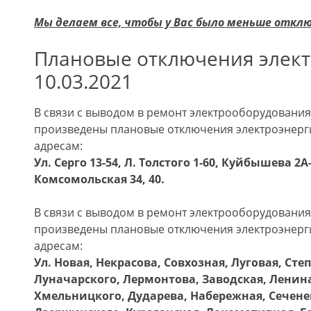
Мы делаем все, чтобы у Вас было меньше откл
Плановые отключения элект
10.03.2021
В связи с выводом в ремонт электрооборудования 
произведены плановые отключения электроэнерг
адресам:
Ул. Серго 13-54, Л. Толстого 1-60, Куйбышева 2А
Комсомольская 34, 40.
В связи с выводом в ремонт электрооборудования 
произведены плановые отключения электроэнерг
адресам:
Ул. Новая, Некрасова, Совхозная, Луговая, Сте
Луначарского, Лермонтова, Заводская, Ленина
Хмельницкого, Дударева, Набережная, Сечене