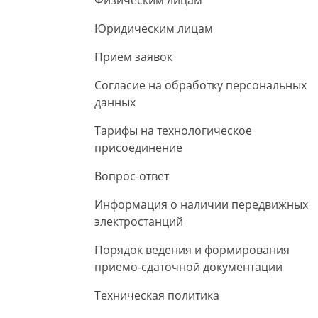
Физическим лицам
Юридическим лицам
Прием заявок
Согласие на обработку персональных
данных
Тарифы на технологическое
присоединение
Вопрос-ответ
Информация о наличии передвижных
электростанций
Порядок ведения и формирования
приемо-сдаточной документации
Техническая политика