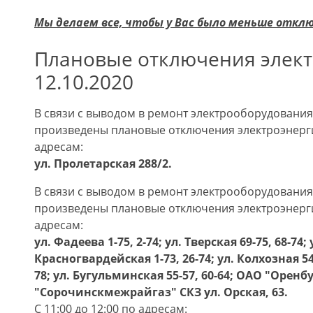
Мы делаем все, чтобы у Вас было меньше откл
Плановые отключения элект
12.10.2020
В связи с выводом в ремонт электрооборудования 
произведены плановые отключения электроэнергии
адресам:
ул. Пролетарская 288/2.
В связи с выводом в ремонт электрооборудования 
произведены плановые отключения электроэнергии 
адресам:
ул. Фадеева 1-75, 2-74; ул. Тверская 69-75, 68-74; 
Красногвардейская 1-73, 26-74; ул. Колхозная 54-
78; ул. Бугульминская 55-57, 60-64; ОАО "Оренб
"Сорочинскмежрайгаз" СКЗ ул. Орская, 63.
С 11:00 до 12:00 по адресам: