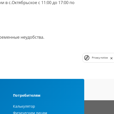
в с.Октябрьское с 11:00 до 17:00 по
ременные неудобства.
Privacy notice
Потребителям
Калькулятор
Физическим лицам