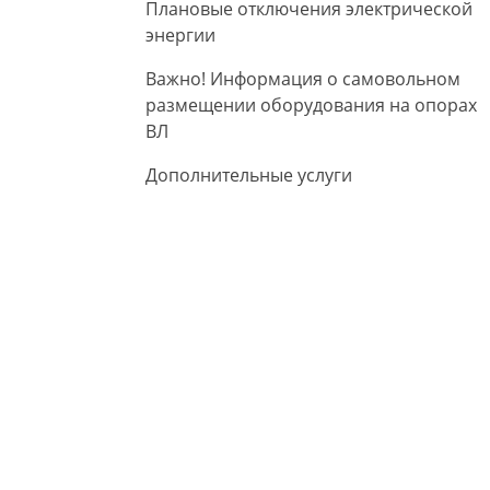
Плановые отключения электрической
энергии
Важно! Информация о самовольном
размещении оборудования на опорах
ВЛ
Дополнительные услуги