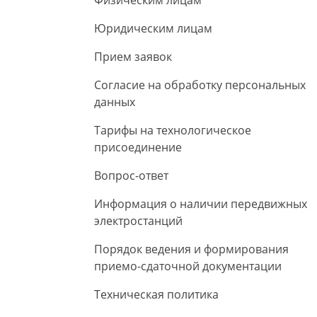
Физическим лицам
Юридическим лицам
Прием заявок
Согласие на обработку персональных
данных
Тарифы на технологическое
присоединение
Вопрос-ответ
Информация о наличии передвижных
электростанций
Порядок ведения и формирования
приемо-сдаточной документации
Техническая политика