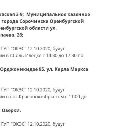
сковская 3-9; Муниципальное казенное
 города Сорочинска Оренбургской
енбургской области ул.
паева, 26;
ГУП "ОКЭС" 12.10.2020, будут
в г.Соль-Илецке с 14:30 до 17:30 по
 ул. Орджоникидзе 95. ул. Карла Маркса
ГУП "ОКЭС" 12.10.2020, будут
 в пос.Краснооктябрьском с 11:00 до
; Озерки.
ГУП "ОКЭС" 12.10.2020, будут