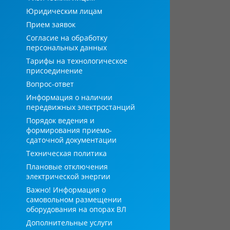
Юридическим лицам
Прием заявок
Согласие на обработку
персональных данных
Тарифы на технологическое
присоединение
Вопрос-ответ
Информация о наличии
передвижных электростанций
Порядок ведения и
формирования приемо-
сдаточной документации
Техническая политика
Плановые отключения
электрической энергии
Важно! Информация о
самовольном размещении
оборудования на опорах ВЛ
Дополнительные услуги