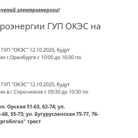
ючений электроэнергии!
роэнергии ГУП ОКЭС на
ГУП "ОКЭС" 12.10.2020, будут
 г.Оренбурге с 10:00 до 16:00 по
ГУП "ОКЭС" 12.10.2020, будут
в г.Сорочинске с 09:30 до 10:30 по
ул. Орская 51-63, 62-74; ул.
68, 55-73; ул. Бугурусланская 75-77, 76-
ургоблгаз" трест