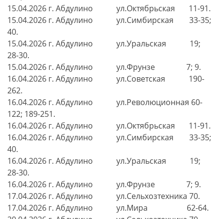
15.04.2026 г. Абдулино ул.Октябрьская 11-91.
15.04.2026 г. Абдулино ул.Симбирская 33-35;
40.
15.04.2026 г. Абдулино ул.Уральская 19;
28-30.
15.04.2026 г. Абдулино ул.Фрунзе 7; 9.
16.04.2026 г. Абдулино ул.Советская 190-
262.
16.04.2026 г. Абдулино ул.Революционная 60-
122; 189-251.
16.04.2026 г. Абдулино ул.Октябрьская 11-91.
16.04.2026 г. Абдулино ул.Симбирская 33-35;
40.
16.04.2026 г. Абдулино ул.Уральская 19;
28-30.
16.04.2026 г. Абдулино ул.Фрунзе 7; 9.
17.04.2026 г. Абдулино ул.Сельхозтехника 70.
17.04.2026 г. Абдулино ул.Мира 62-64.