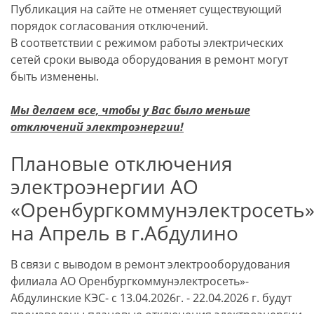
Публикация на сайте не отменяет существующий
порядок согласования отключений.
В соответствии с режимом работы электрических
сетей сроки вывода оборудования в ремонт могут
быть изменены.
Мы делаем все, чтобы у Вас было меньше
отключений электроэнергии!
Плановые отключения
электроэнергии АО
«Оренбургкоммунэлектросеть
на Апрель в г.Абдулино
В связи с выводом в ремонт электрооборудования
филиала АО Оренбургкоммунэлектросеть»-
Абдулинские КЭС- с 13.04.2026г. - 22.04.2026 г. будут