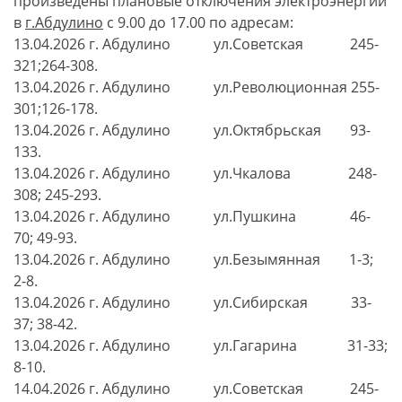
произведены плановые отключения электроэнергии
в
г.Абдулино
с 9.00 до 17.00 по адресам:
13.04.2026 г. Абдулино ул.Советская 245-
321;264-308.
13.04.2026 г. Абдулино ул.Революционная 255-
301;126-178.
13.04.2026 г. Абдулино ул.Октябрьская 93-
133.
13.04.2026 г. Абдулино ул.Чкалова 248-
308; 245-293.
13.04.2026 г. Абдулино ул.Пушкина 46-
70; 49-93.
13.04.2026 г. Абдулино ул.Безымянная 1-3;
2-8.
13.04.2026 г. Абдулино ул.Сибирская 33-
37; 38-42.
13.04.2026 г. Абдулино ул.Гагарина 31-33;
8-10.
14.04.2026 г. Абдулино ул.Советская 245-