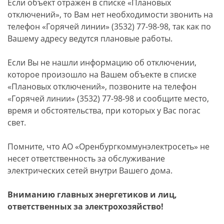
Если объект отражен в списке «Плановых
отключений», то Вам нет необходимости звонить на
телефон «Горячей линии» (3532) 77-98-98, так как по
Вашему адресу ведутся плановые работы.
Если Вы не нашли информацию об отключении,
которое произошло на Вашем объекте в списке
«Плановых отключений», позвоните на телефон
«Горячей линии» (3532) 77-98-98 и сообщите место,
время и обстоятельства, при которых у Вас погас
свет.
Помните, что АО «Оренбургкоммунэлектросеть» не
несет ответственность за обслуживание
электрических сетей внутри Вашего дома.
Вниманию главных энергетиков и лиц,
ответственных за электрохозяйство!