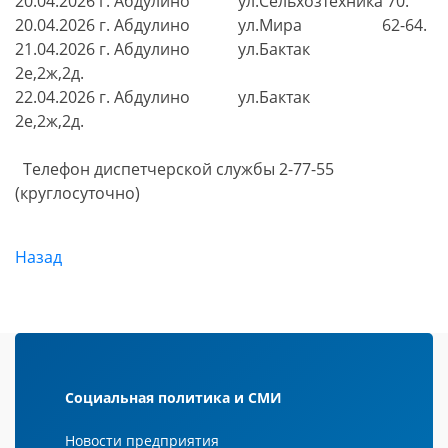
20.04.2026 г. Абдулино ул.Сельхозтехника 70.
20.04.2026 г. Абдулино ул.Мира 62-64.
21.04.2026 г. Абдулино ул.Бактак
2е,2ж,2д.
22.04.2026 г. Абдулино ул.Бактак
2е,2ж,2д.
Телефон диспетчерской службы 2-77-55
(круглосуточно)
Назад
Социальная политика и СМИ
Новости предприятия