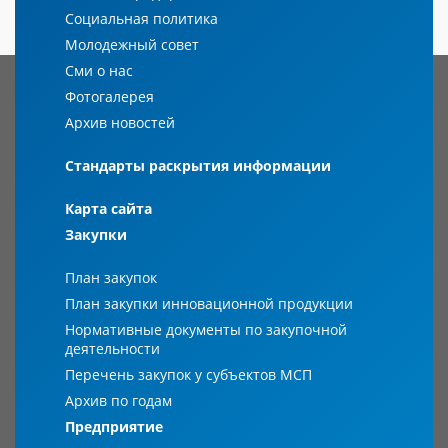
Социальная политика
Молодежный совет
Сми о нас
Фотогалерея
Архив новостей
Стандарты раскрытия информации
Карта сайта
Закупки
План закупок
План закупки инновационной продукции
Нормативные документы по закупочной
деятельности
Перечень закупок у субъектов МСП
Архив по годам
Предприятие