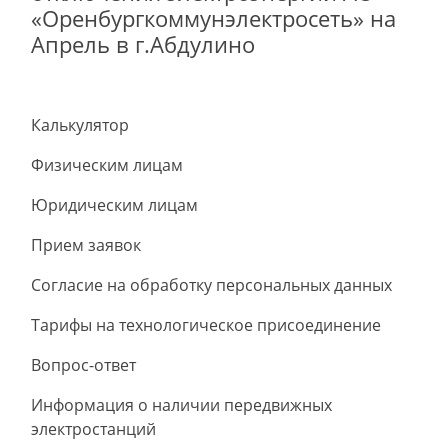
«Оренбургкоммунэлектросеть» на
Апрель в г.Абдулино
Калькулятор
Физическим лицам
Юридическим лицам
Прием заявок
Согласие на обработку персональных данных
Тарифы на технологическое присоединение
Вопрос-ответ
Информация о наличии передвижных
электростанций