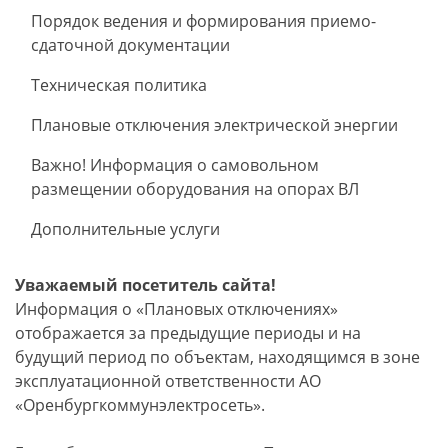
Порядок ведения и формирования приемо-
сдаточной документации
Техническая политика
Плановые отключения электрической энергии
Важно! Информация о самовольном
размещении оборудования на опорах ВЛ
Дополнительные услуги
Уважаемый посетитель сайта!
Информация о «Плановых отключениях»
отображается за предыдущие периоды и на
будущий период по объектам, находящимся в зоне
эксплуатационной ответственности АО
«Оренбургкоммунэлектросеть».