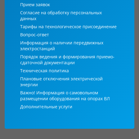
Прием заявок
Согласие на обработку персональных
данных
Тарифы на технологическое присоединение
Вопрос-ответ
Информация о наличии передвижных
электростанций
Порядок ведения и формирования приемо-
сдаточной документации
Техническая политика
Плановые отключения электрической
энергии
Важно! Информация о самовольном
размещении оборудования на опорах ВЛ
Дополнительные услуги