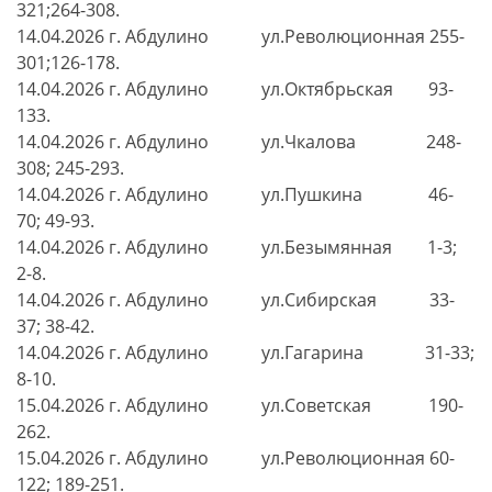
321;264-308.
14.04.2026 г. Абдулино ул.Революционная 255-
301;126-178.
14.04.2026 г. Абдулино ул.Октябрьская 93-
133.
14.04.2026 г. Абдулино ул.Чкалова 248-
308; 245-293.
14.04.2026 г. Абдулино ул.Пушкина 46-
70; 49-93.
14.04.2026 г. Абдулино ул.Безымянная 1-3;
2-8.
14.04.2026 г. Абдулино ул.Сибирская 33-
37; 38-42.
14.04.2026 г. Абдулино ул.Гагарина 31-33;
8-10.
15.04.2026 г. Абдулино ул.Советская 190-
262.
15.04.2026 г. Абдулино ул.Революционная 60-
122; 189-251.