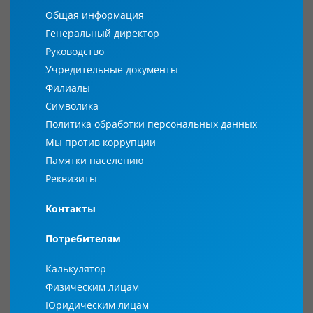
Общая информация
Генеральный директор
Руководство
Учредительные документы
Филиалы
Символика
Политика обработки персональных данных
Мы против коррупции
Памятки населению
Реквизиты
Контакты
Потребителям
Калькулятор
Физическим лицам
Юридическим лицам