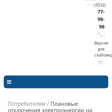
(3532)
77-
98-
98
Версия
для
слабови
Потребителям /
Плановые
отключения электроэнергии на