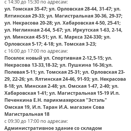
с 14:30 до 15:30 по адресам:
ул. Томская 35-47; ул. Орловская 28-44, 31-47; ул.
Ялтинская 29-33; ул. Магистральная 30-36, 29-37;
ул. Некрасова 20-28; ул. Хабаровская 4-50, 25-41;
ул. Неглинная 2-64, 5-67; ул. Иркутская 1-63, 2-14,
ул. Минская 45-51; ул. К. Маркса 324-330; ул.
Орловская 5-17; 4-18; ул. Томская 3-23;
с 16:00 до 17:00 по адресам:
Поселок новый ул. Спортивная 2-12,5-15; ул.
Некрасова 13-33,18-32; ул. Пушкина 16-36;ул.
Полевая 5-11; ул. Томская 25-31; ул. Орловская 23-
29, 22-26; ул. Ялтинская 24-46, 91-93; ул. Некрасова
8-18; ул. Минская 2-48; ул. Омская 1-47, 2-40; ул.
Хабаровская 1-41; ул. Магистральная 15-19 И.п.
Печенкина Е.Н. парикмахерская "Эстэль"
Омская 19, И.п. Таран И.А. магазин Сова
Магистральная 18
с 09:30 до 17:00 по адресам:
Административное здание со складом