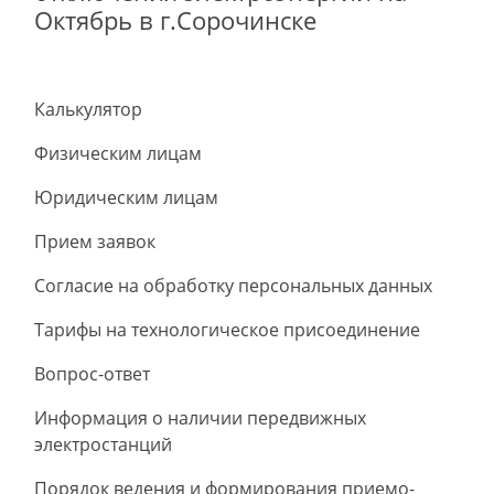
Октябрь в г.Сорочинске
Калькулятор
Физическим лицам
Юридическим лицам
Прием заявок
Согласие на обработку персональных данных
Тарифы на технологическое присоединение
Вопрос-ответ
Информация о наличии передвижных
электростанций
Порядок ведения и формирования приемо-