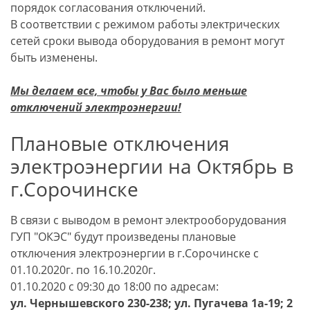
порядок согласования отключений.
В соответствии с режимом работы электрических
сетей сроки вывода оборудования в ремонт могут
быть изменены.
Мы делаем все, чтобы у Вас было меньше
отключений электроэнергии!
Плановые отключения
электроэнергии на Октябрь в
г.Сорочинске
В связи с выводом в ремонт электрооборудования
ГУП "ОКЭС" будут произведены плановые
отключения электроэнергии в г.Сорочинске с
01.10.2020г. по 16.10.2020г.
01.10.2020 с 09:30 до 18:00 по адресам:
ул. Чернышевского 230-238; ул. Пугачева 1а-19; 2