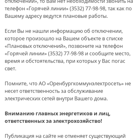
отключений», то Вам нет необходимости звонить на
телефон «Горячей линии» (3532) 77-98-98, так как по
Вашему адресу ведутся плановые работы.
Если Вы не нашли информацию об отключении,
которое произошло на Вашем объекте в списке
«Плановых отключений», позвоните на телефон
«Горячей линии» (3532) 77-98-98 и сообщите место,
время и обстоятельства, при которых у Вас погас
свет.
Помните, что АО «Оренбургкоммунэлектросеть» не
несет ответственность за обслуживание
электрических сетей внутри Вашего дома.
Вниманию главных энергетиков и лиц,
ответственных за электрохозяйство!
Публикация на сайте не отменяет существующий