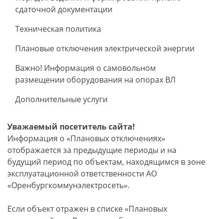
сдаточной документации
Техническая политика
Плановые отключения электрической энергии
Важно! Информация о самовольном
размещении оборудования на опорах ВЛ
Дополнительные услуги
Уважаемый посетитель сайта!
Информация о «Плановых отключениях»
отображается за предыдущие периоды и на
будущий период по объектам, находящимся в зоне
эксплуатационной ответственности АО
«Оренбургкоммунэлектросеть».
Если объект отражен в списке «Плановых