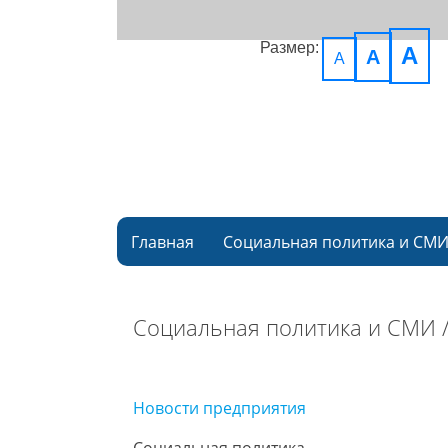
Размер:
A
A
A
Главная
Социальная политика и СМ
Социальная политика и СМИ 
Новости предприятия