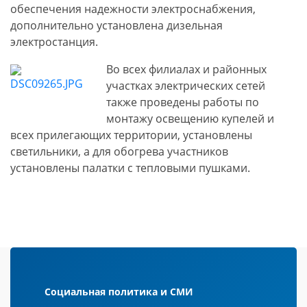
обеспечения надежности электроснабжения,
дополнительно установлена дизельная
электростанция.
Во всех филиалах и районных
участках электрических сетей
также проведены работы по
монтажу освещению купелей и
всех прилегающих территории, установлены
светильники, а для обогрева участников
установлены палатки с тепловыми пушками.
Социальная политика и СМИ