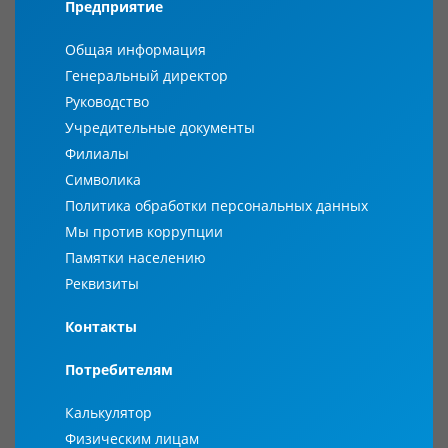
Предприятие
Общая информация
Генеральный директор
Руководство
Учредительные документы
Филиалы
Символика
Политика обработки персональных данных
Мы против коррупции
Памятки населению
Реквизиты
Контакты
Потребителям
Калькулятор
Физическим лицам