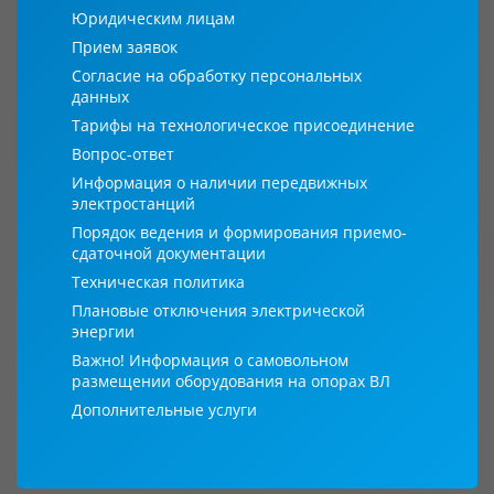
Юридическим лицам
Прием заявок
Согласие на обработку персональных
данных
Тарифы на технологическое присоединение
Вопрос-ответ
Информация о наличии передвижных
электростанций
Порядок ведения и формирования приемо-
сдаточной документации
Техническая политика
Плановые отключения электрической
энергии
Важно! Информация о самовольном
размещении оборудования на опорах ВЛ
Дополнительные услуги