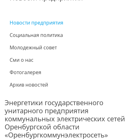
Новости предприятия
Социальная политика
Молодежный совет
Сми о нас
Фотогалерея
Архив новостей
Энергетики государственного
унитарного предприятия
коммунальных электрических сетей
Оренбургской области
«Оренбургкоммунэлектросеть»