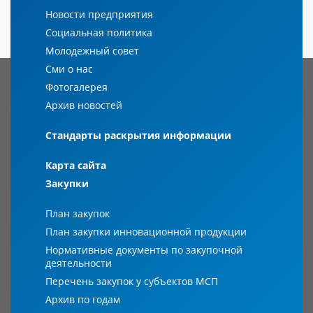
Новости предприятия
Социальная политика
Молодежный совет
Сми о нас
Фотогалерея
Архив новостей
Стандарты раскрытия информации
Карта сайта
Закупки
План закупок
План закупки инновационной продукции
Нормативные документы по закупочной
деятельности
Перечень закупок у субъектов МСП
Архив по годам