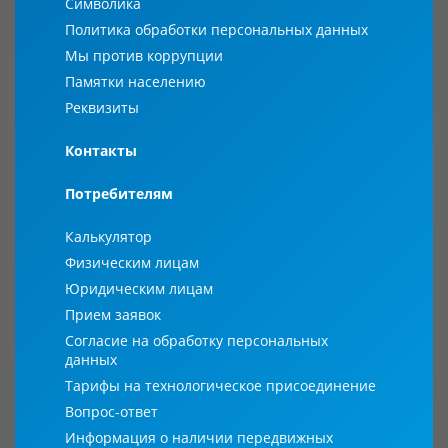
Символика
Политика обработки персональных данных
Мы против коррупции
Памятки населению
Реквизиты
Контакты
Потребителям
Калькулятор
Физическим лицам
Юридическим лицам
Прием заявок
Согласие на обработку персональных
данных
Тарифы на технологическое присоединение
Вопрос-ответ
Информация о наличии передвижных