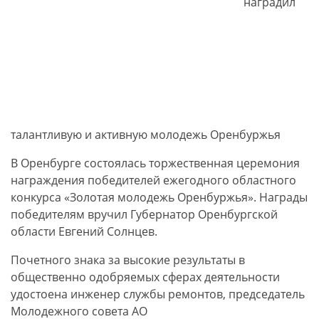
наградил
талантливую и активную молодежь Оренбуржья
В Оренбурге состоялась торжественная церемония
награждения победителей ежегодного областного
конкурса «Золотая молодежь Оренбуржья». Награды
победителям вручил Губернатор Оренбургской
области Евгений Солнцев.
Почетного знака за высокие результаты в
общественно одобряемых сферах деятельности
удостоена инженер службы ремонтов, председатель
Молодежного совета АО