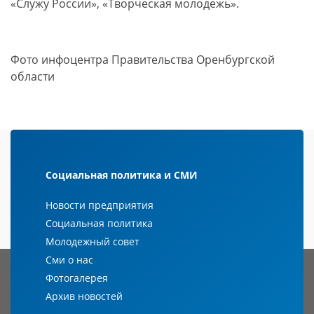
«Служу России», «Творческая молодежь».
Фото инфоцентра Правительства Оренбургской
области
Социальная политика и СМИ
Новости предприятия
Социальная политика
Молодежный совет
Сми о нас
Фотогалерея
Архив новостей