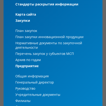
Стандарты раскрытия информации
Карта сайта
Закупки
План закупок
План закупки инновационной продукции
Нормативные документы по закупочной
деятельности
Перечень закупок у субъектов МСП
Архив по годам
Предприятие
Общая информация
Генеральный директор
Руководство
Учредительные документы
Филиалы