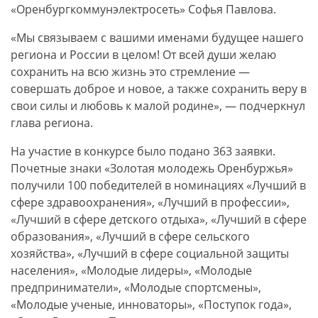
«Оренбургкоммунэлектросеть» Софья Павлова.
«Мы связываем с вашими именами будущее нашего
региона и России в целом! От всей души желаю
сохранить на всю жизнь это стремление —
совершать доброе и новое, а также сохранить веру в
свои силы и любовь к малой родине», — подчеркнул
глава региона.
На участие в конкурсе было подано 363 заявки.
Почетные знаки «Золотая молодежь Оренбуржья»
получили 100 победителей в номинациях «Лучший в
сфере здравоохранения», «Лучший в профессии»,
«Лучший в сфере детского отдыха», «Лучший в сфере
образования», «Лучший в сфере сельского
хозяйства», «Лучший в сфере социальной защиты
населения», «Молодые лидеры», «Молодые
предприниматели», «Молодые спортсмены»,
«Молодые ученые, инноваторы», «Поступок года»,