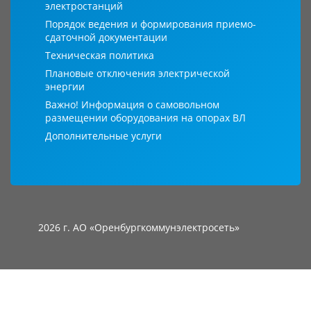
электростанций
Порядок ведения и формирования приемо-
сдаточной документации
Техническая политика
Плановые отключения электрической
энергии
Важно! Информация о самовольном
размещении оборудования на опорах ВЛ
Дополнительные услуги
2026 г. АО «Оренбургкоммунэлектросеть»