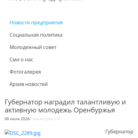
Новости предприятия
Социальная политика
Молодежный совет
Сми о нас
Фотогалерея
Архив новостей
Губернатор наградил талантливую и
активную молодежь Оренбуржья
08 июля 2026/
просмотров 218
Губернатор