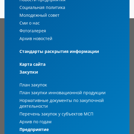
Социальная политика
Молодежный совет
Сми о нас
Фотогалерея
Архив новостей
Стандарты раскрытия информации
Карта сайта
Закупки
План закупок
План закупки инновационной продукции
Нормативные документы по закупочной
деятельности
Перечень закупок у субъектов МСП
Архив по годам
Предприятие