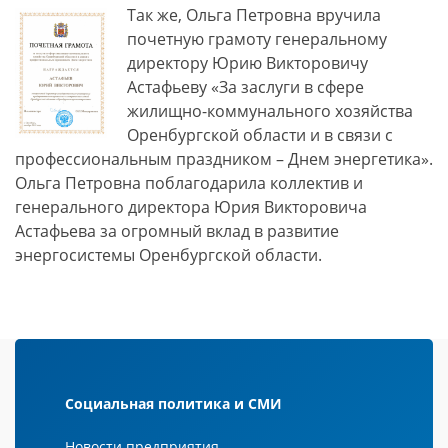
Так же, Ольга Петровна вручила
почетную грамоту генеральному
директору Юрию Викторовичу
Астафьеву «За заслуги в сфере
жилищно-коммунального хозяйства
Оренбургской области и в связи с
профессиональным праздником – Днем энергетика».
Ольга Петровна поблагодарила коллектив и
генерального директора Юрия Викторовича
Астафьева за огромный вклад в развитие
энергосистемы Оренбургской области.
Социальная политика и СМИ
Новости предприятия