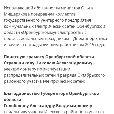
Исполняющий обязанности министра Ольга
Мищерякова поздравила коллектив
государственного унитарного предприятия
коммунальных электрических сетей Оренбургской
области «Оренбургкоммунэлектросеть» с
профессиональным праздником – Днем энергетика
и вручила награды лучшим работникам 2015 года:
Почетную грамоту Оренбургской области
Стрельникову Николаю Александровичу
–
электромонтеру по эксплуатации
распределительных сетей 4 разряда Октябрьского
районного участка электрических сетей:
Благодарностью Губернатора Оренбургской
области
Голобокову Александру Владимировичу
–
начальнику участка Илекского районного участка