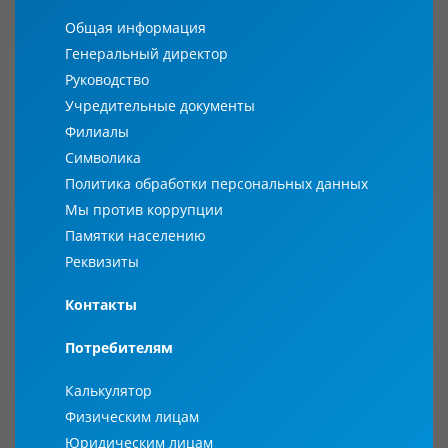
Общая информация
Генеральный директор
Руководство
Учредительные документы
Филиалы
Символика
Политика обработки персональных данных
Мы против коррупции
Памятки населению
Реквизиты
Контакты
Потребителям
Калькулятор
Физическим лицам
Юридическим лицам