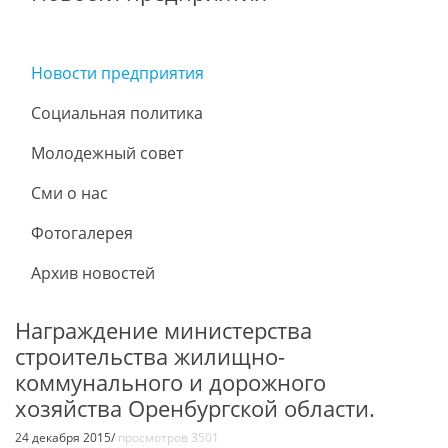
Новости предприятия
Социальная политика
Молодежный совет
Сми о нас
Фотогалерея
Архив новостей
Награждение министерства
строительства жилищно-
коммунального и дорожного
хозяйства Оренбургской области.
24 декабря 2015/
просмотров 3501