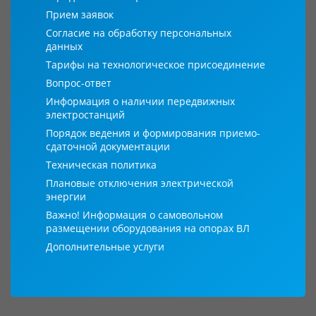
Прием заявок
Согласие на обработку персональных
данных
Тарифы на технологическое присоединение
Вопрос-ответ
Информация о наличии передвижных
электростанций
Порядок ведения и формирования приемо-
сдаточной документации
Техническая политика
Плановые отключения электрической
энергии
Важно! Информация о самовольном
размещении оборудования на опорах ВЛ
Дополнительные услуги