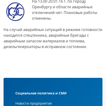
На 13.00 20.01.16 г. по городу
Оренбургу и области аварийных
отключений нет. Плановые работы
отменены.
На случай аварийных ситуаций в режиме готовности
находится спецтехника, аварийные бригады с
аварийным запасом материалов и топлива,
дизельгенероаторы в исправном состоянии.
Социальная политика и СМИ
Новости предприятия