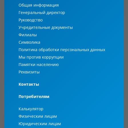
Общая информация
Генеральный директор
Руководство
Учредительные документы
Филиалы
Символика
Политика обработки персональных данных
Мы против коррупции
Памятки населению
Реквизиты
Контакты
Потребителям
Калькулятор
Физическим лицам
Юридическим лицам