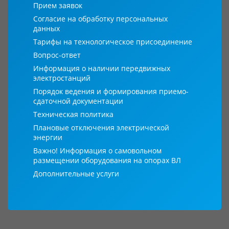
Прием заявок
Согласие на обработку персональных
данных
Тарифы на технологическое присоединение
Вопрос-ответ
Информация о наличии передвижных
электростанций
Порядок ведения и формирования приемо-
сдаточной документации
Техническая политика
Плановые отключения электрической
энергии
Важно! Информация о самовольном
размещении оборудования на опорах ВЛ
Дополнительные услуги