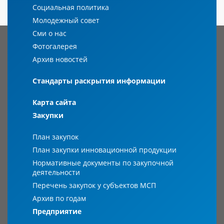
Социальная политика
Молодежный совет
Сми о нас
Фотогалерея
Архив новостей
Стандарты раскрытия информации
Карта сайта
Закупки
План закупок
План закупки инновационной продукции
Нормативные документы по закупочной
деятельности
Перечень закупок у субъектов МСП
Архив по годам
Предприятие