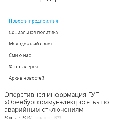
Новости предприятия
Социальная политика
Молодежный совет
Сми о нас
Фотогалерея
Архив новостей
Оперативная информация ГУП
«Оренбургкоммунэлектросеть» по
аварийным отключениям
20 января 2016/
просмотров 1973