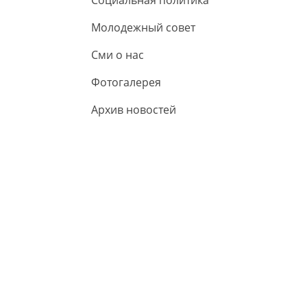
Социальная политика
Молодежный совет
Сми о нас
Фотогалерея
Архив новостей