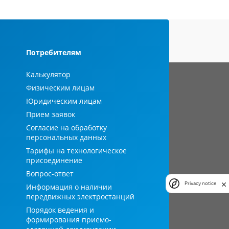
Потребителям
Калькулятор
Физическим лицам
Юридическим лицам
Прием заявок
Согласие на обработку
персональных данных
Тарифы на технологическое
присоединение
Вопрос-ответ
Privacy notice
Информация о наличии
передвижных электростанций
Порядок ведения и
формирования приемо-