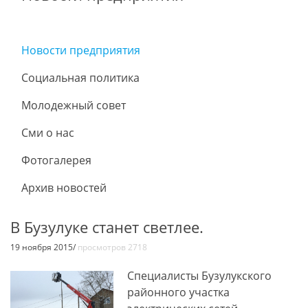
Новости предприятия
Социальная политика
Молодежный совет
Сми о нас
Фотогалерея
Архив новостей
В Бузулуке станет светлее.
19 ноября 2015/
просмотров 2718
Специалисты Бузулукского
районного участка