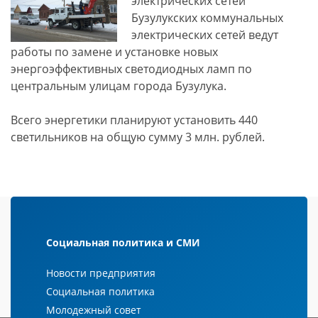
электрических сетей
Бузулукских коммунальных
электрических сетей ведут
работы по замене и установке новых
энергоэффективных светодиодных ламп по
центральным улицам города Бузулука.
Всего энергетики планируют установить 440
светильников на общую сумму 3 млн. рублей.
Социальная политика и СМИ
Новости предприятия
Социальная политика
Молодежный совет