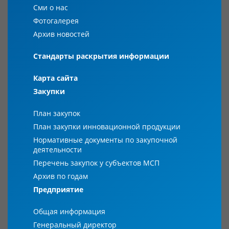
Сми о нас
Фотогалерея
Архив новостей
Стандарты раскрытия информации
Карта сайта
Закупки
План закупок
План закупки инновационной продукции
Нормативные документы по закупочной
деятельности
Перечень закупок у субъектов МСП
Архив по годам
Предприятие
Общая информация
Генеральный директор