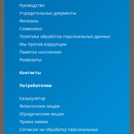
Руководство
Учредительные документы
Филиалы
Символика
Политика обработки персональных данных
Мы против коррупции
Памятки населению
Реквизиты
Контакты
Потребителям
Калькулятор
Физическим лицам
Юридическим лицам
Прием заявок
Согласие на обработку персональных