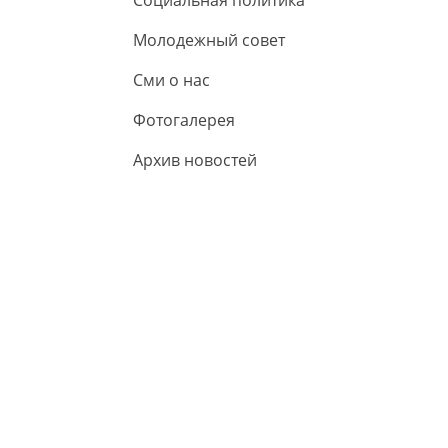
Социальная политика
Молодежный совет
Сми о нас
Фотогалерея
Архив новостей