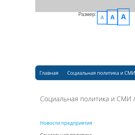
Размер:
A
A
A
Главная
Социальная политика и СМ
Социальная политика и СМИ 
Новости предприятия