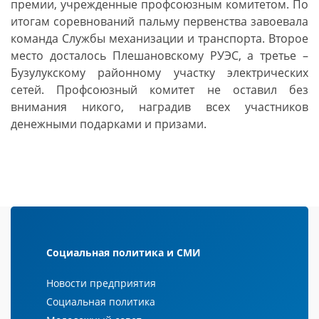
премии, учрежденные профсоюзным комитетом. По
итогам соревнований пальму первенства завоевала
команда Службы механизации и транспорта. Второе
место досталось Плешановскому РУЭС, а третье –
Бузулукскому районному участку электрических
сетей. Профсоюзный комитет не оставил без
внимания никого, наградив всех участников
денежными подарками и призами.
Социальная политика и СМИ
Новости предприятия
Социальная политика