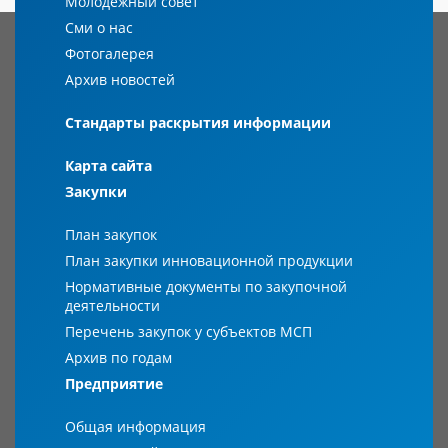
Молодежный совет
Сми о нас
Фотогалерея
Архив новостей
Стандарты раскрытия информации
Карта сайта
Закупки
План закупок
План закупки инновационной продукции
Нормативные документы по закупочной
деятельности
Перечень закупок у субъектов МСП
Архив по годам
Предприятие
Общая информация