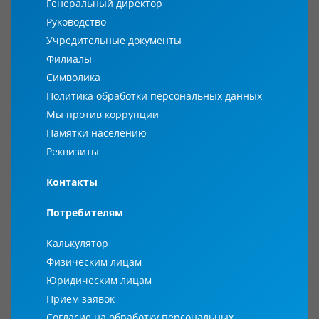
Генеральный директор
Руководство
Учредительные документы
Филиалы
Символика
Политика обработки персональных данных
Мы против коррупции
Памятки населению
Реквизиты
Контакты
Потребителям
Калькулятор
Физическим лицам
Юридическим лицам
Прием заявок
Согласие на обработку персональных