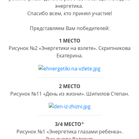
энергетика.
Спасибо всем, кто принял участие!
Представляем Вам победителей:
1 МЕСТО
Рисунок №2 «Энергетики на взлете». Скрипникова
Екатерина.
2 МЕСТО
Рисунок №11 «День из жизни». Шипилов Степан.
3/4 МЕСТО
*
Рисунок №1 «Энергетика глазами ребенка».