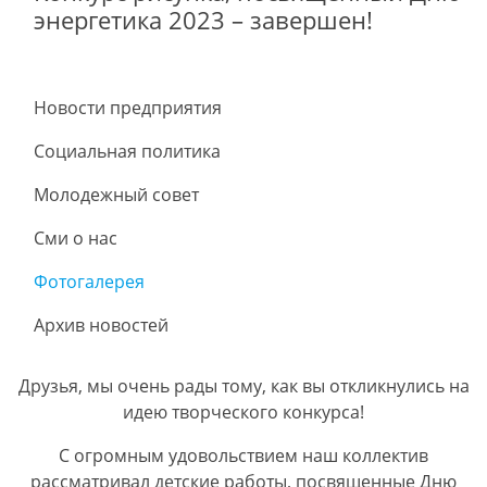
энергетика 2023 – завершен!
Новости предприятия
Социальная политика
Молодежный совет
Сми о нас
Фотогалерея
Архив новостей
Друзья, мы очень рады тому, как вы откликнулись на
идею творческого конкурса!
С огромным удовольствием наш коллектив
рассматривал детские работы, посвященные Дню