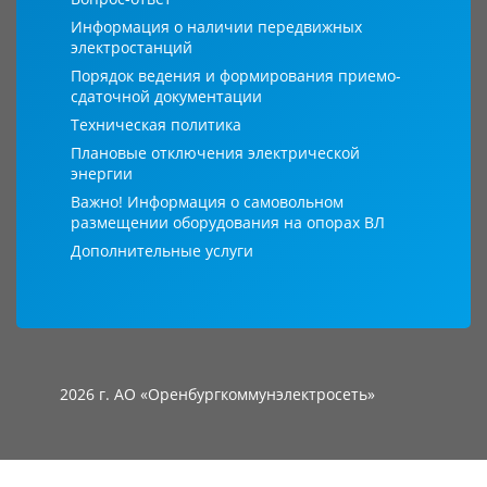
Информация о наличии передвижных
электростанций
Порядок ведения и формирования приемо-
сдаточной документации
Техническая политика
Плановые отключения электрической
энергии
Важно! Информация о самовольном
размещении оборудования на опорах ВЛ
Дополнительные услуги
2026 г. АО «Оренбургкоммунэлектросеть»