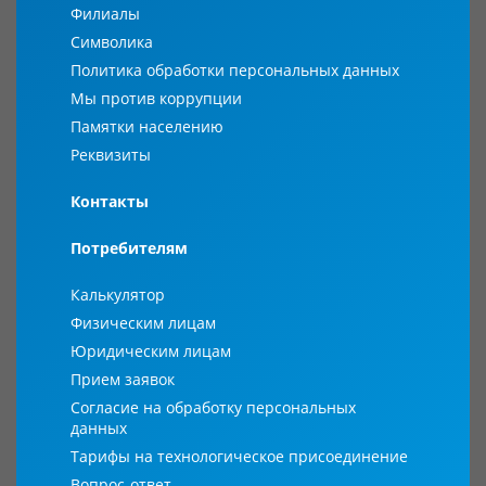
Филиалы
Символика
Политика обработки персональных данных
Мы против коррупции
Памятки населению
Реквизиты
Контакты
Потребителям
Калькулятор
Физическим лицам
Юридическим лицам
Прием заявок
Согласие на обработку персональных
данных
Тарифы на технологическое присоединение
Вопрос-ответ