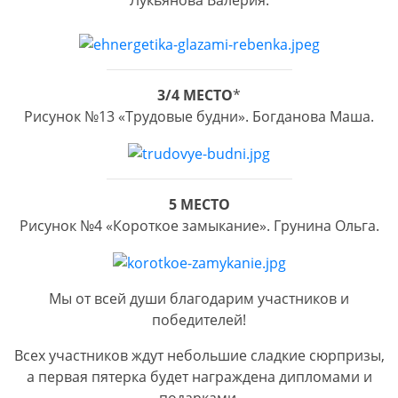
Лукьянова Валерия.
3/4 МЕСТО
*
Рисунок №13 «Трудовые будни». Богданова Маша.
5 МЕСТО
Рисунок №4 «Короткое замыкание». Грунина Ольга.
Мы от всей души благодарим участников и
победителей!
Всех участников ждут небольшие сладкие сюрпризы,
а первая пятерка будет награждена дипломами и
подарками.