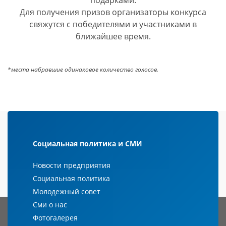
Для получения призов организаторы конкурса
свяжутся с победителями и участниками в
ближайшее время.
*места набравшие одинаковое количество голосов.
Социальная политика и СМИ
Новости предприятия
Социальная политика
Молодежный совет
Сми о нас
Фотогалерея