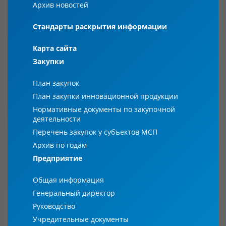
Архив новостей
Стандарты раскрытия информации
Карта сайта
Закупки
План закупок
План закупки инновационной продукции
Нормативные документы по закупочной
деятельности
Перечень закупок у субъектов МСП
Архив по годам
Предприятие
Общая информация
Генеральный директор
Руководство
Учредительные документы