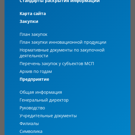
Стандарты раскрытия информации
Карта сайта
Закупки
План закупок
План закупки инновационной продукции
Нормативные документы по закупочной
деятельности
Перечень закупок у субъектов МСП
Архив по годам
Предприятие
Общая информация
Генеральный директор
Руководство
Учредительные документы
Филиалы
Символика