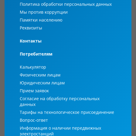
Политика обработки персональных данных
Мы против коррупции
Памятки населению
Реквизиты
Контакты
Потребителям
Калькулятор
Физическим лицам
Юридическим лицам
Прием заявок
Согласие на обработку персональных
данных
Тарифы на технологическое присоединение
Вопрос-ответ
Информация о наличии передвижных
электростанций