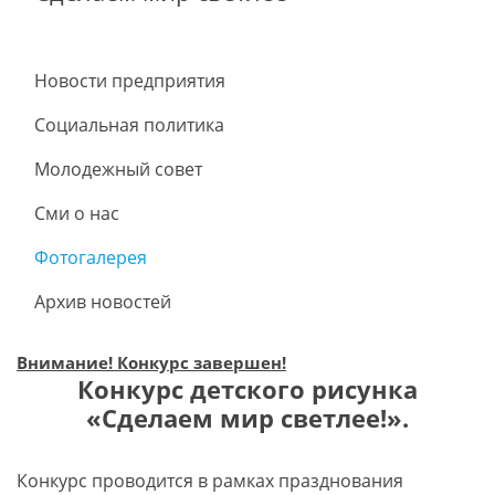
Новости предприятия
Социальная политика
Молодежный совет
Сми о нас
Фотогалерея
Архив новостей
Внимание! Конкурс завершен!
Конкурс детского рисунка
«Сделаем мир светлее!».
Конкурс проводится в рамках празднования