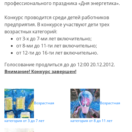
профессионального праздника «Дня энергетика».
Конкурс проводится среди детей работников
предприятия. В конкурсе участвуют дети трех
возрастных категорий:
от 3-х до 7-ми лет включительно;
от 8-ми до 11-ти лет включительно;
от 12-ти до 16-ти лет включительно.
Голосование продлиться до до 12:00 20.12.2012.
Внимание! Конкурс завершен!
Возрастная
Возрастная
категория от 3 до 7 лет
категория от 8 до 11 лет