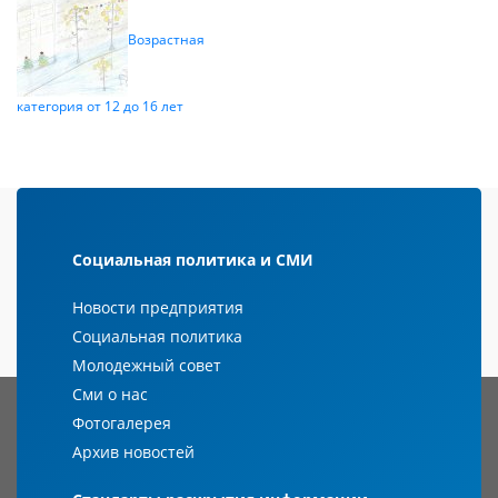
Возрастная
категория от 12 до 16 лет
Социальная политика и СМИ
Новости предприятия
Социальная политика
Молодежный совет
Сми о нас
Фотогалерея
Архив новостей