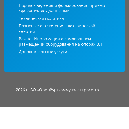
Порядок ведения и формирования приемо-
сдаточной документации
Техническая политика
Плановые отключения электрической
энергии
Важно! Информация о самовольном
размещении оборудования на опорах ВЛ
Дополнительные услуги
2026 г. АО «Оренбургкоммунэлектросеть»