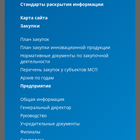
Стандарты раскрытия информации
Карта сайта
Закупки
План закупок
План закупки инновационной продукции
Нормативные документы по закупочной
деятельности
Перечень закупок у субъектов МСП
Архив по годам
Предприятие
Общая информация
Генеральный директор
Руководство
Учредительные документы
Филиалы
Символика