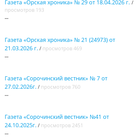
Газета «Орская хроника» № 29 от 18.04.2026 г.
/
просмотров 193
...
Газета «Орская хроника» № 21 (24973) от
21.03.2026 г.
/
просмотров 469
...
Газета «Сорочинский вестник» № 7 от
27.02.2026г.
/
просмотров 760
...
Газета «Сорочинский вестник» №41 от
24.10.2025г.
/
просмотров 2451
...