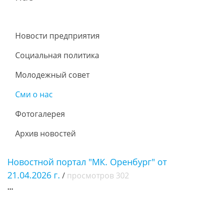
Новости предприятия
Социальная политика
Молодежный совет
Сми о нас
Фотогалерея
Архив новостей
Новостной портал "МК. Оренбург" от
21.04.2026 г.
/
просмотров 302
...