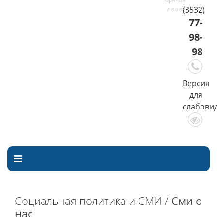
(3532)
77-
98-
98
Версия
для
слабови
Социальная политика и СМИ /
Сми о
нас