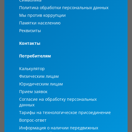
Политика обработки персональных данных
Мы против коррупции
Памятки населению
Реквизиты
Контакты
Потребителям
Калькулятор
Физическим лицам
Юридическим лицам
Прием заявок
Согласие на обработку персональных
данных
Тарифы на технологическое присоединение
Вопрос-ответ
Информация о наличии передвижных