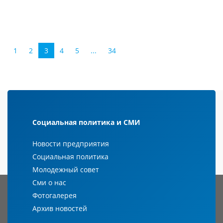
1
2
3
4
5
...
34
Социальная политика и СМИ
Новости предприятия
Социальная политика
Молодежный совет
Сми о нас
Фотогалерея
Архив новостей