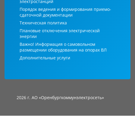
электростанций
Порядок ведения и формирования приемо-
сдаточной документации
Техническая политика
Плановые отключения электрической
энергии
Важно! Информация о самовольном
размещении оборудования на опорах ВЛ
Дополнительные услуги
2026 г. АО «Оренбургкоммунэлектросеть»