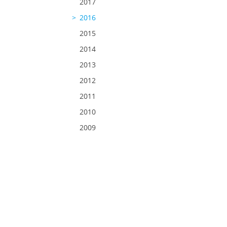
2017
2016
2015
2014
2013
2012
2011
2010
2009