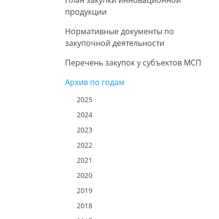
План закупки инновационной
продукции
Нормативные документы по
закупочной деятельности
Перечень закупок у субъектов МСП
Архив по годам
2025
2024
2023
2022
2021
2020
2019
2018