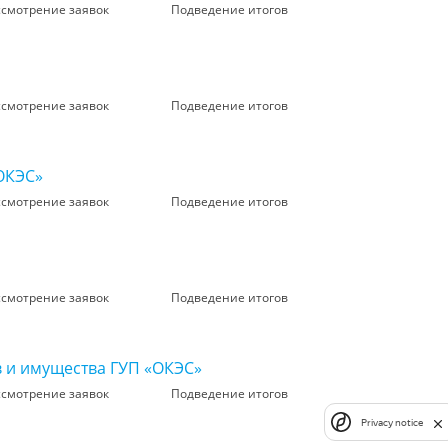
ссмотрение заявок
Подведение итогов
ссмотрение заявок
Подведение итогов
ОКЭС»
ссмотрение заявок
Подведение итогов
ссмотрение заявок
Подведение итогов
в и имущества ГУП «ОКЭС»
ссмотрение заявок
Подведение итогов
Privacy notice