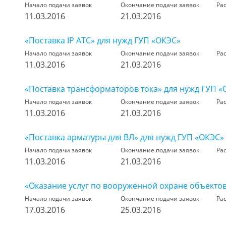
Начало подачи заявок
Окончание подачи заявок
Ра
11.03.2016
21.03.2016
«Поставка IP АТС» для нужд ГУП «ОКЭС»
Начало подачи заявок
Окончание подачи заявок
Ра
11.03.2016
21.03.2016
«Поставка трансформаторов тока» для нужд ГУП «
Начало подачи заявок
Окончание подачи заявок
Ра
11.03.2016
21.03.2016
«Поставка арматуры для ВЛ» для нужд ГУП «ОКЭС»
Начало подачи заявок
Окончание подачи заявок
Ра
11.03.2016
21.03.2016
«Оказание услуг по вооруженной охране объекто
Начало подачи заявок
Окончание подачи заявок
Ра
17.03.2016
25.03.2016