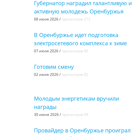
Губернатор наградил талантливую и
активную молодежь Оренбуржья
08 июля 2026 /
просмотров 213
В Оренбуржье идет подготовка
электросетевого комплекса к зиме
07 июля 2026 /
просмотров 90
Готовим смену
02 июля 2026 /
просмотров 92
Молодым энергетикам вручили
награды
30 июня 2026 /
просмотров 99
Провайдер в Оренбуржье проиграл