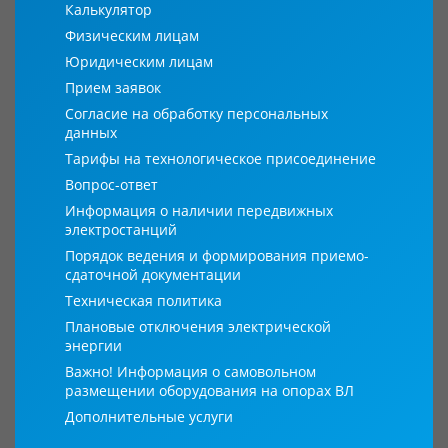
Калькулятор
Физическим лицам
Юридическим лицам
Прием заявок
Согласие на обработку персональных
данных
Тарифы на технологическое присоединение
Вопрос-ответ
Информация о наличии передвижных
электростанций
Порядок ведения и формирования приемо-
сдаточной документации
Техническая политика
Плановые отключения электрической
энергии
Важно! Информация о самовольном
размещении оборудования на опорах ВЛ
Дополнительные услуги