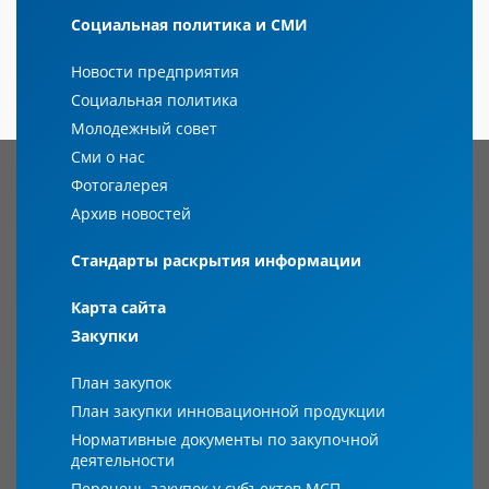
Социальная политика и СМИ
Новости предприятия
Социальная политика
Молодежный совет
Сми о нас
Фотогалерея
Архив новостей
Стандарты раскрытия информации
Карта сайта
Закупки
План закупок
План закупки инновационной продукции
Нормативные документы по закупочной
деятельности
Перечень закупок у субъектов МСП