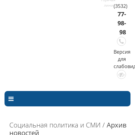
(3532)
77-
98-
98
Версия
для
слабови
Социальная политика и СМИ /
Архив
новостей