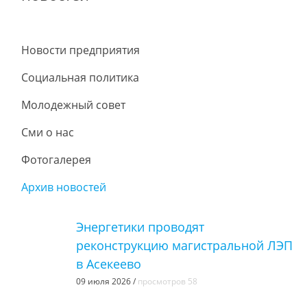
Новости предприятия
Социальная политика
Молодежный совет
Сми о нас
Фотогалерея
Архив новостей
Энергетики проводят
реконструкцию магистральной ЛЭП
в Асекеево
09 июля 2026 /
просмотров 58