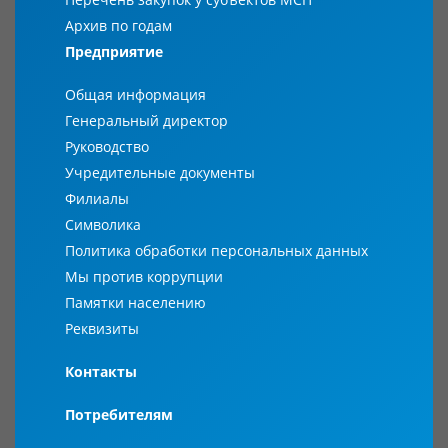
Архив по годам
Предприятие
Общая информация
Генеральный директор
Руководство
Учредительные документы
Филиалы
Символика
Политика обработки персональных данных
Мы против коррупции
Памятки населению
Реквизиты
Контакты
Потребителям