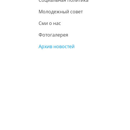
Социальная политика
Молодежный совет
Сми о нас
Фотогалерея
Архив новостей