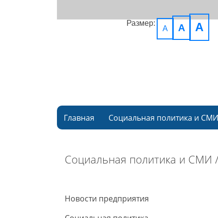
Размер:
A
A
A
Главная
Социальная политика и СМ
Социальная политика и СМИ 
Новости предприятия